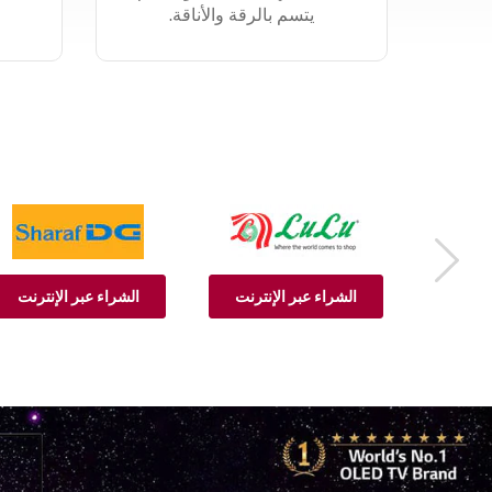
يتسم بالرقة والأناقة.
Previous
الشراء عبر الإنترنت
الشراء عبر الإنترنت