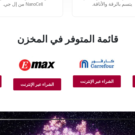
يتسم بالرقة والأناقة.
NanoCell من إل جي.
قائمة المتوفر في المخزن
الشراء عبر الإنترنت
الشراء عبر الإنترنت