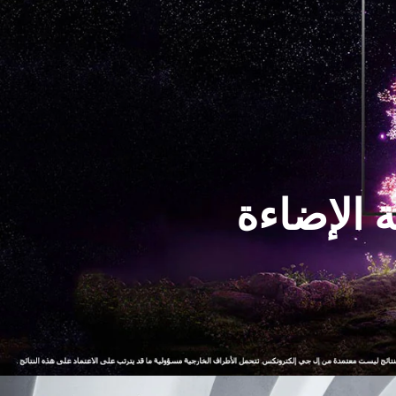
 الإضاءة