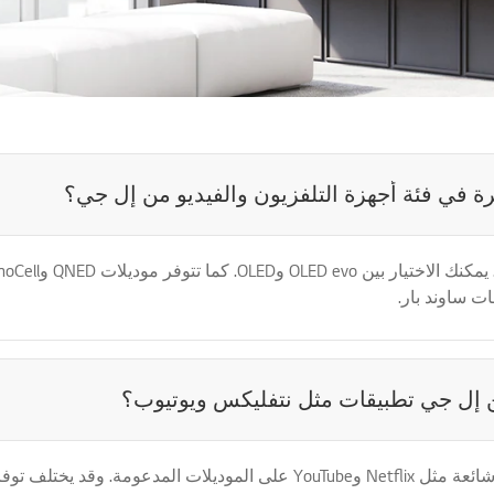
رة في فئة أجهزة التلفزيون والفيديو من إل جي؟
 ساوند بار.
ن إل جي تطبيقات مثل نتفليكس ويوتيوب؟