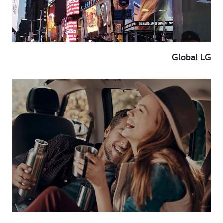
Global LG