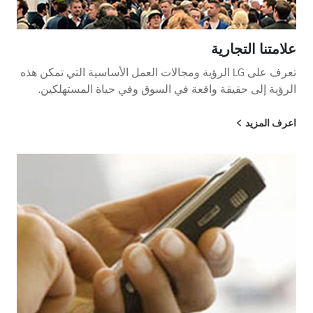
علامتنا التجارية
تعرف على LG الرؤية ومجالات العمل الأساسية التي تمكن هذه
الرؤية إلى حقيقة واقعة في السوق وفي حياة المستهلكين.
اعرف المزيد