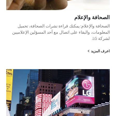
الصحافة والإعلام
الصحافة والإعلام: يمكنك قراءة نشرات الصحافة، تحميل
المعلومات، والبقاء على اتصال مع أحد المسؤلين الإعلاميين
لشركة LG.
اعرف المزيد