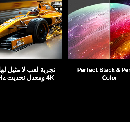
Perfect Black & Pe
تجربة لعب لا مثيل لها
Color
4K ومعدل تحديث 120Hz