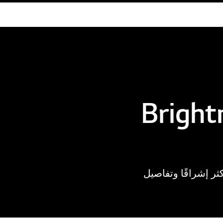
وعًا مع Brightness
Light Boosti الجديدة لمحات أكثر إشراقًا وتفاصيل