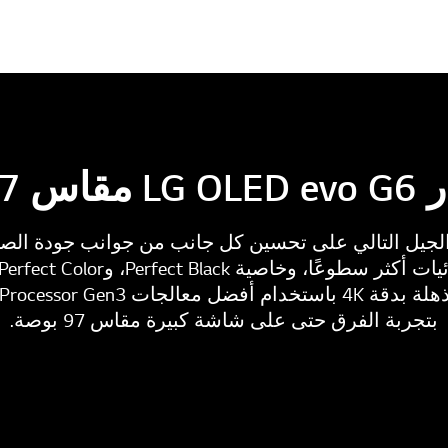
9 بوصة؟
تقنية OLED من الجيل التالي على تحسين كل جانب من جوانب جودة
بتجربة الفرق حتى على شاشة كبيرة مقاس 97 بوصة.