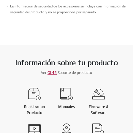
La información de seguridad de los accesorios se incluye con información de
seguridad del producto y no se proporciona por separado.
Información sobre tu producto
Ver
OL45
Soporte de producto
Registrar un
Manuales
Firmware &
Producto
Software