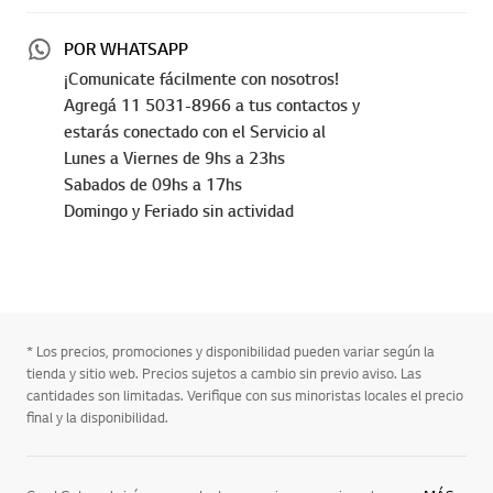
POR WHATSAPP
¡Comunicate fácilmente con nosotros!
Agregá 11 5031-8966 a tus contactos y
estarás conectado con el Servicio al
Lunes a Viernes de 9hs a 23hs
Sabados de 09hs a 17hs
Domingo y Feriado sin actividad
* Los precios, promociones y disponibilidad pueden variar según la
tienda y sitio web. Precios sujetos a cambio sin previo aviso. Las
cantidades son limitadas. Verifique con sus minoristas locales el precio
final y la disponibilidad.