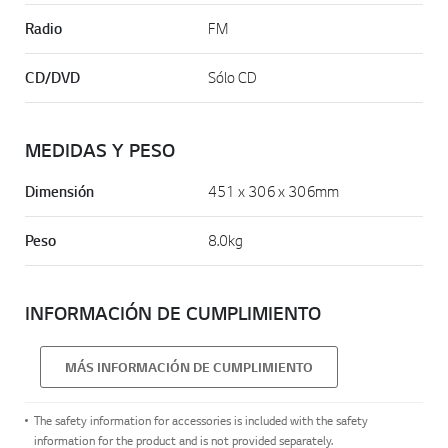
Radio
FM
CD/DVD
Sólo CD
MEDIDAS Y PESO
Dimensión
451 x 306 x 306mm
Peso
8.0kg
INFORMACIÓN DE CUMPLIMIENTO
MÁS INFORMACIÓN DE CUMPLIMIENTO
The safety information for accessories is included with the safety
information for the product and is not provided separately.