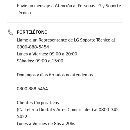
Envíe un mensaje a Atención al Personas LG y Soporte
Técnico.
POR TELÉFONO
Llame a un Representante de LG Soporte Técnico al
0800-888-5454
Lunes a Viernes: 09:00 a 20:00
Sábados: 09:00 a 15:00
Domingos y días feriados no atendemos
0800 888 5454
Clientes Corporativos
(Cartelería Digital y Aires Comerciales) al 0800-345-
5422
Lunes a Viernes de 8hs a 20hs