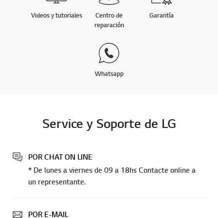
Videos y tutoriales
Centro de
Garantía
reparación
Whatsapp
Service y Soporte de LG
POR CHAT ON LINE
* De lunes a viernes de 09 a 18hs Contacte online a
un representante.
POR E-MAIL