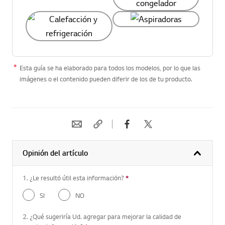
Esta guía se ha elaborado para todos los modelos, por lo que las
imágenes o el contenido pueden diferir de los de tu producto.
Opinión del artículo
1. ¿Le resultó útil esta información?
*
Pregunta requerida
SI
NO
2. ¿Qué sugeriría Ud. agregar para mejorar la calidad de