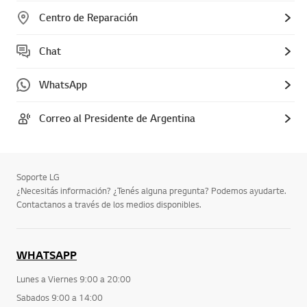
Centro de Reparación
Chat
WhatsApp
Correo al Presidente de Argentina
Soporte LG
¿Necesitás información? ¿Tenés alguna pregunta? Podemos ayudarte.
Contactanos a través de los medios disponibles.
WHATSAPP
Lunes a Viernes 9:00 a 20:00
Sabados 9:00 a 14:00