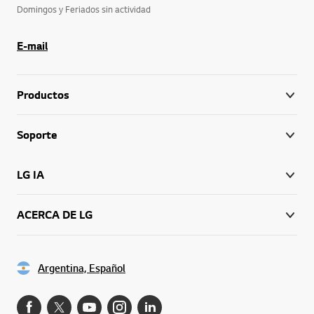
Domingos y Feriados sin actividad
E-mail
Productos
Soporte
LG IA
ACERCA DE LG
Argentina, Español