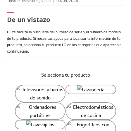
Theater, Televisores, Video
03/04/2026
De un vistazo
LG te facilita la búsqueda del número de serie y el número de modelo
de tu producto. Si necesitas ayuda para localizar la información de tu
producto, selecciona tu producto LG en las categorías que aparecen a
continuación.
Selecciona tu producto