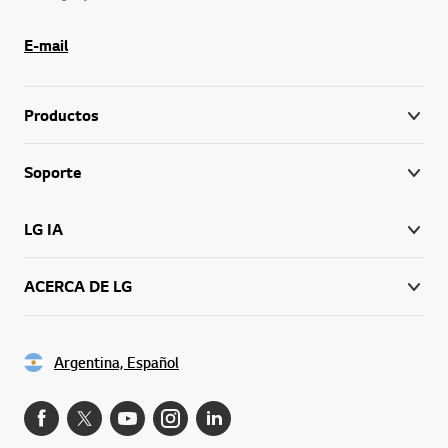
E-mail
Productos
Soporte
LG IA
ACERCA DE LG
Argentina, Español