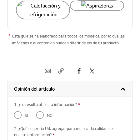
Esta guía se ha elaborado para todos los modelos, por lo que las
imágenes o el contenido pueden diferir de los de tu producto.
Opinión del artículo
1. ¿Le resultó útil esta información?
*
Pregunta requerida
SI
NO
2. ¿Qué sugeriría Ud. agregar para mejorar la calidad de
nuestra información?
*
Pregunta requerida