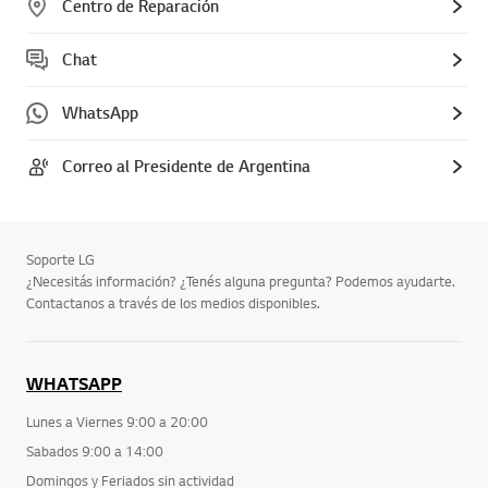
Centro de Reparación
Chat
WhatsApp
Correo al Presidente de Argentina
Soporte LG
¿Necesitás información? ¿Tenés alguna pregunta? Podemos ayudarte.
Contactanos a través de los medios disponibles.
WHATSAPP
Lunes a Viernes 9:00 a 20:00
Sabados 9:00 a 14:00
Domingos y Feriados sin actividad