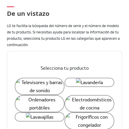
De un vistazo
LG te facilita la búsqueda del número de serie y el número de modelo
de tu producto. Si necesitas ayuda para localizar la información de tu
producto, selecciona tu producto LG en las categorías que aparecen a
continuación.
Selecciona tu producto