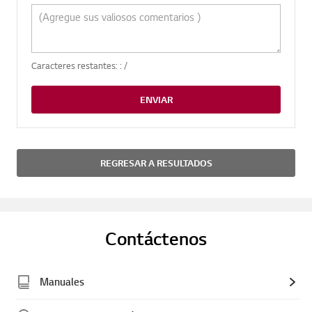
Caracteres restantes: :
/
ENVIAR
REGRESAR A RESULTADOS
Contáctenos
Manuales