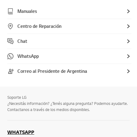
Manuales
Centro de Reparación
Chat
WhatsApp
Correo al Presidente de Argentina
Soporte LG
¿Necesitás información? ¿Tenés alguna pregunta? Podemos ayudarte.
Contactanos a través de los medios disponibles.
WHATSAPP