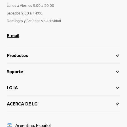
Lunes a Viernes 9:00 a 20:00
Sabados 9:00 a 14:00
Domingos y Feriados sin actividad
E-mail
Productos
Soporte
LG IA
ACERCA DE LG
Argentina, Español