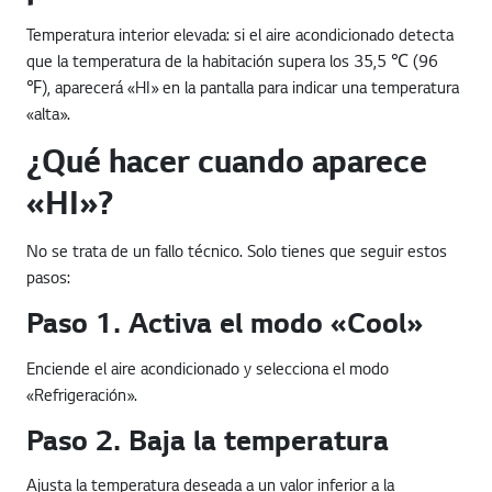
Temperatura interior elevada: si el aire acondicionado detecta
que la temperatura de la habitación supera los 35,5 ℃ (96
℉), aparecerá «HI» en la pantalla para indicar una temperatura
«alta».
¿Qué hacer cuando aparece
«HI»?
No se trata de un fallo técnico. Solo tienes que seguir estos
pasos:
Paso 1. Activa el modo «Cool»
Enciende el aire acondicionado y selecciona el modo
«Refrigeración».
Paso 2. Baja la temperatura
Ajusta la temperatura deseada a un valor inferior a la