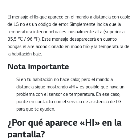
El mensaje «HI» que aparece en el mando a distancia con cable
de LG no es un código de error. Simplemente indica que la
temperatura interior actual es inusualmente alta (superior a
35,5 ℃ / 96 ℉). Este mensaje desaparecerá en cuanto
pongas el aire acondicionado en modo frío y la temperatura de
la habitación baje.
Nota importante
Si en tu habitación no hace calor, pero el mando a
distancia sigue mostrando «HI», es posible que haya un
problema con el sensor de temperatura. En ese caso,
ponte en contacto con el servicio de asistencia de LG
para que te ayuden.
¿Por qué aparece «HI» en la
pantalla?