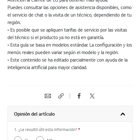
Puedes consultar las opciones de asistencia disponibles, como
el servicio de chat o la visita de un técnico, dependiendo de tu
región.
• Es posible que se apliquen tarifas de servicio por las visitas
del técnico si el producto ya no está en garantía.
• Esta guía se basa en modelos estándar. La configuración y los
menús reales pueden variar según el modelo y la región.
• Este contenido se ha editado parcialmente con ayuda de la
inteligencia artificial para mayor claridad.
Opinión del artículo
1. ¿Le resultó útil esta información?
*
Pregunta requerida