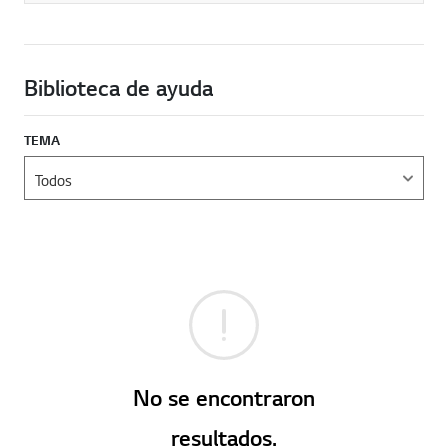
Biblioteca de ayuda
TEMA
No se encontraron
resultados.