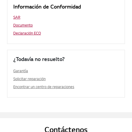
Información de Conformidad
SAR
Documento
Declaración ECO
¿Todavía no resuelto?
Garantía
Solicitar reparación
Encontrar un centro de reparaciones
Contáctenos