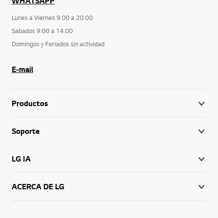
WHATSAPP
Lunes a Viernes 9:00 a 20:00
Sabados 9:00 a 14:00
Domingos y Feriados sin actividad
E-mail
Productos
Soporte
LG IA
ACERCA DE LG