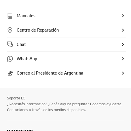
Manuales
Centro de Reparación
Chat
WhatsApp
Correo al Presidente de Argentina
Soporte LG
¿Necesitás información? ¿Tenés alguna pregunta? Podemos ayudarte.
Contactanos a través de los medios disponibles.