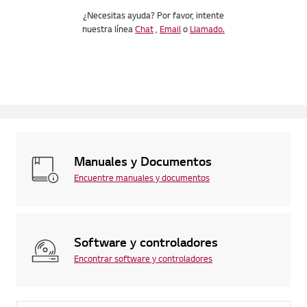
¿Necesitas ayuda? Por favor, intente
nuestra línea
Chat
,
Email
o
Llamado.
Manuales y Documentos
Encuentre manuales y documentos
Software y controladores
Encontrar software y controladores