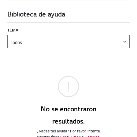
Biblioteca de ayuda
TEMA
No se encontraron
resultados.
¿Necesitas ayuda? Por favor, intente