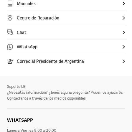
Manuales
Centro de Reparación
Chat
WhatsApp
Correo al Presidente de Argentina
Soporte LG
¿Necesitás información? ¿Tenés alguna pregunta? Podemos ayudarte.
Contactanos a través de los medios disponibles.
WHATSAPP
Lunes a Viernes 9:00 a 20:00