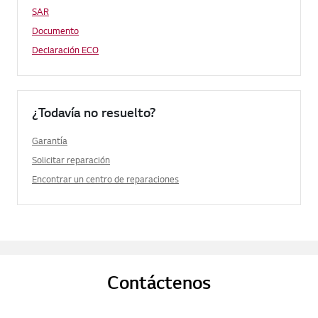
SAR
Documento
Declaración ECO
¿Todavía no resuelto?
Garantía
Solicitar reparación
Encontrar un centro de reparaciones
Contáctenos