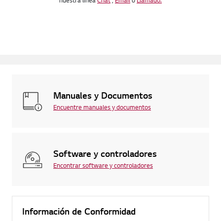
nuestra línea
Chat
,
Email
o
Llamado.
Manuales y Documentos
Encuentre manuales y documentos
Software y controladores
Encontrar software y controladores
Información de Conformidad