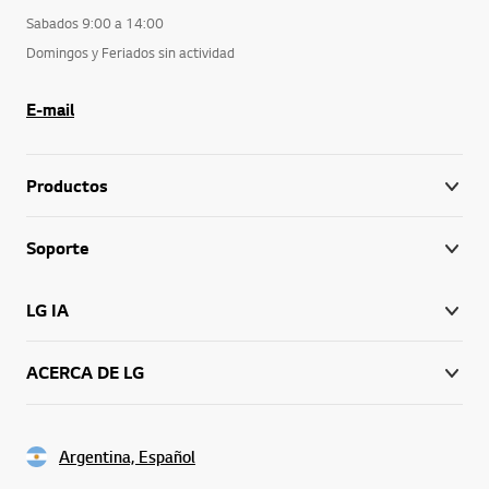
Sabados 9:00 a 14:00
Domingos y Feriados sin actividad
E-mail
Productos
Soporte
LG IA
ACERCA DE LG
Argentina, Español