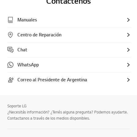
Contáctenos
Manuales
Centro de Reparación
Chat
WhatsApp
Correo al Presidente de Argentina
Soporte LG
¿Necesitás información? ¿Tenés alguna pregunta? Podemos ayudarte.
Contactanos a través de los medios disponibles.