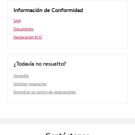
Información de Conformidad
SAR
Documento
Declaración ECO
¿Todavía no resuelto?
Garantía
Solicitar reparación
Encontrar un centro de reparaciones