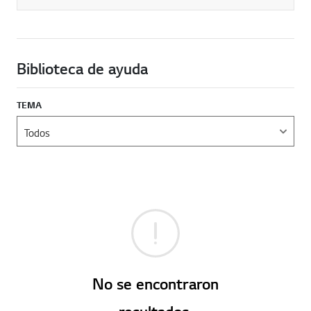
Biblioteca de ayuda
TEMA
No se encontraron