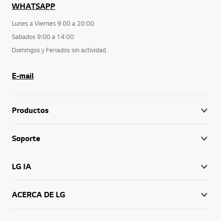
WHATSAPP
Lunes a Viernes 9:00 a 20:00
Sabados 9:00 a 14:00
Domingos y Feriados sin actividad
E-mail
Productos
Soporte
LG IA
ACERCA DE LG