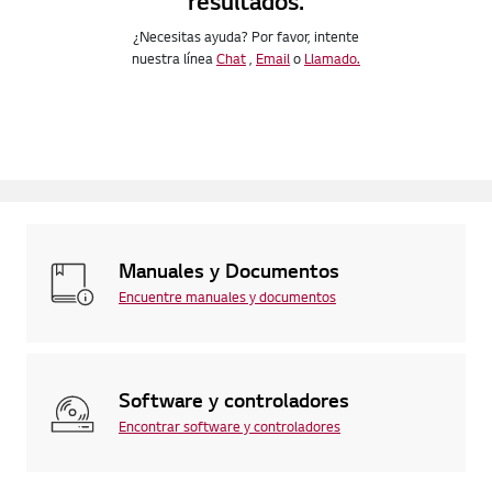
resultados.
¿Necesitas ayuda? Por favor, intente
nuestra línea
Chat
,
Email
o
Llamado.
Manuales y Documentos
Encuentre manuales y documentos
Software y controladores
Encontrar software y controladores