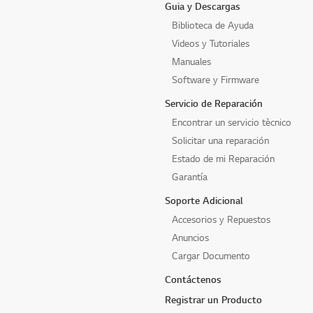
Guia y Descargas
Biblioteca de Ayuda
Videos y Tutoriales
Manuales
Software y Firmware
Servicio de Reparación
Encontrar un servicio tècnico
Solicitar una reparación
Estado de mi Reparación
Garantía
Soporte Adicional
Accesorios y Repuestos
Anuncios
Cargar Documento
Contáctenos
Registrar un Producto