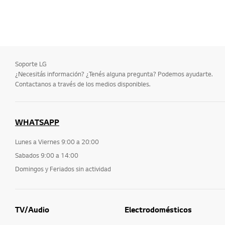
Soporte LG
¿Necesitás información? ¿Tenés alguna pregunta? Podemos ayudarte.
Contactanos a través de los medios disponibles.
WHATSAPP
Lunes a Viernes 9:00 a 20:00
Sabados 9:00 a 14:00
Domingos y Feriados sin actividad
TV/Audio
Electrodomésticos