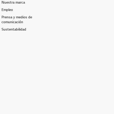
Nuestra marca
Empleo
Prensa y medios de
comunicación
Sustentabilidad