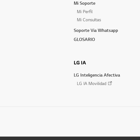
Mi Soporte
Mi Perfil
Mi Consultas
Soporte Via Whatsapp
GLOSARIO
LG IA
LG Inteligencia Afectiva
LG IA Movilidad