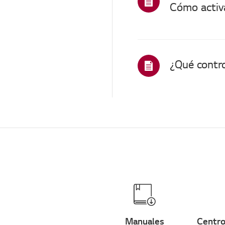
Cómo activa
Otros
Manuales
Centro