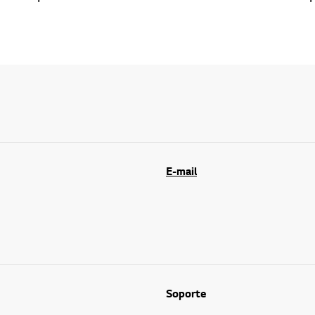
E-mail
Soporte