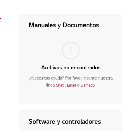
Manuales y Documentos
Archivos no encontrados
¿Necesitas ayuda? Por favor, intente nuestra
línea
,
o
Chat
Email
Llamado.
Software y controladores