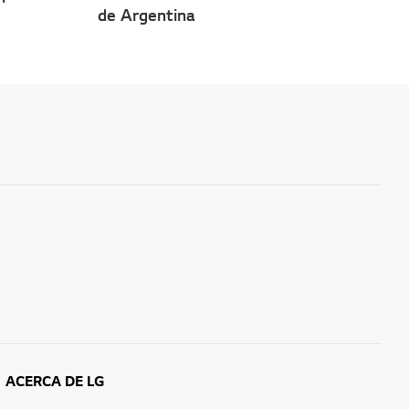
de Argentina
ACERCA DE LG