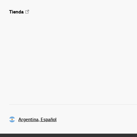
Tienda
Argentina, Español