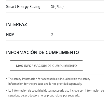
Smart Energy Saving
Sí (Plus)
INTERFAZ
HDMI
2
INFORMACIÓN DE CUMPLIMIENTO
MÁS INFORMACIÓN DE CUMPLIMIENTO
The safety information for accessories is included with the safety
information for the product and is not provided separately.
La información de seguridad de los accesorios se incluye con información de
seguridad del producto y no se proporciona por separado.