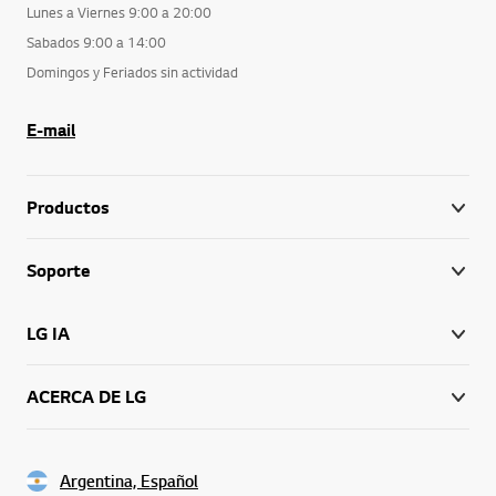
Lunes a Viernes 9:00 a 20:00
Sabados 9:00 a 14:00
Domingos y Feriados sin actividad
E-mail
Productos
Soporte
LG IA
ACERCA DE LG
Argentina, Español