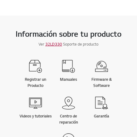
Información sobre tu producto
Ver
32LD330
Soporte de producto
Registrar un
Manuales
Firmware &
Producto
Software
Videos y tutoriales
Centro de
Garantía
reparación