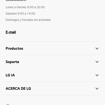
Lunes a Viernes 9:00 a 20:00
Sabados 9:00 a 14:00
Domingos y Feriados sin actividad
E-mail
Productos
Soporte
LG IA
ACERCA DE LG