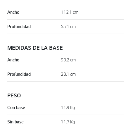
Ancho
112.1 cm
Profundidad
5.71 cm
MEDIDAS DE LA BASE
Ancho
90.2 cm
Profundidad
23.1 cm
PESO
Con base
11.9 Kg
Sin base
11.7 Kg