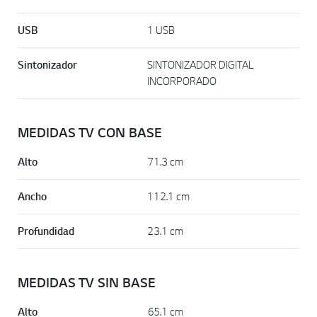
USB
1 USB
Sintonizador
SINTONIZADOR DIGITAL
INCORPORADO
MEDIDAS TV CON BASE
Alto
71.3 cm
Ancho
112.1 cm
Profundidad
23.1 cm
MEDIDAS TV SIN BASE
Alto
65.1 cm