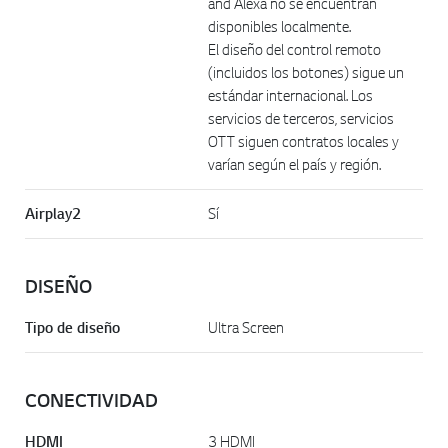
and Alexa no se encuentran
disponibles localmente.
El diseño del control remoto
(incluidos los botones) sigue un
estándar internacional. Los
servicios de terceros, servicios
OTT siguen contratos locales y
varían según el país y región.
Airplay2
Sí
DISEÑO
Tipo de diseño
Ultra Screen
CONECTIVIDAD
HDMI
3 HDMI