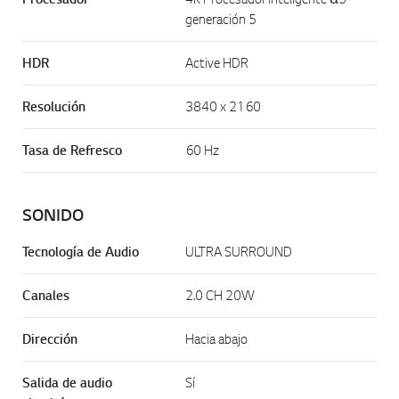
generación 5
HDR
Active HDR
Resolución
3840 x 2160
Tasa de Refresco
60 Hz
SONIDO
Tecnología de Audio
ULTRA SURROUND
Canales
2.0 CH 20W
Dirección
Hacia abajo
Salida de audio
Sí