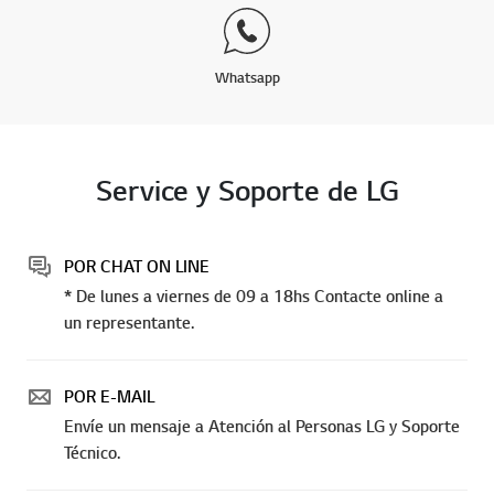
Whatsapp
Service y Soporte de LG
POR CHAT ON LINE
* De lunes a viernes de 09 a 18hs Contacte online a
un representante.
POR E-MAIL
Envíe un mensaje a Atención al Personas LG y Soporte
Técnico.