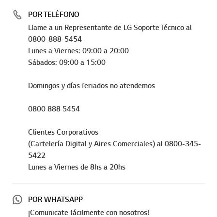
POR TELÉFONO
Llame a un Representante de LG Soporte Técnico al
0800-888-5454
Lunes a Viernes: 09:00 a 20:00
Sábados: 09:00 a 15:00
Domingos y días feriados no atendemos
0800 888 5454
Clientes Corporativos
(Cartelería Digital y Aires Comerciales) al 0800-345-
5422
Lunes a Viernes de 8hs a 20hs
POR WHATSAPP
¡Comunicate fácilmente con nosotros!