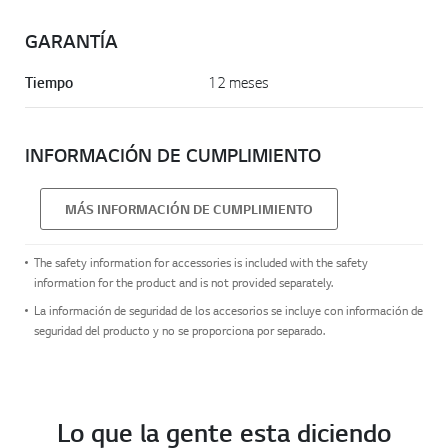
GARANTÍA
Tiempo
12 meses
INFORMACIÓN DE CUMPLIMIENTO
MÁS INFORMACIÓN DE CUMPLIMIENTO
The safety information for accessories is included with the safety
information for the product and is not provided separately.
La información de seguridad de los accesorios se incluye con información de
seguridad del producto y no se proporciona por separado.
Lo que la gente esta diciendo