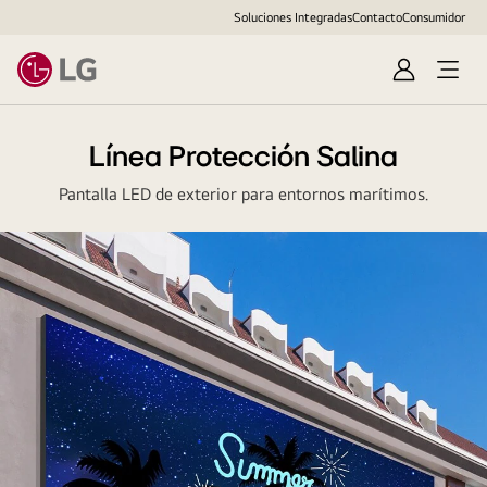
Soluciones Integradas
Contacto
Consumidor
Regístrate
Línea Protección Salina
Pantalla LED de exterior para entornos marítimos.