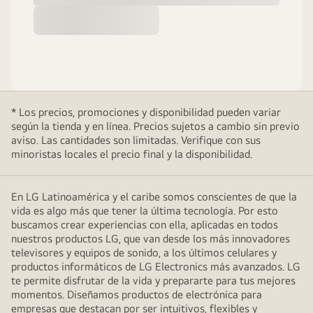
* Los precios, promociones y disponibilidad pueden variar
según la tienda y en línea. Precios sujetos a cambio sin previo
aviso. Las cantidades son limitadas. Verifique con sus
minoristas locales el precio final y la disponibilidad.
En LG Latinoamérica y el caribe somos conscientes de que la
vida es algo más que tener la última tecnología. Por esto
buscamos crear experiencias con ella, aplicadas en todos
nuestros productos LG, que van desde los más innovadores
televisores y equipos de sonido, a los últimos celulares y
productos informáticos de LG Electronics más avanzados. LG
te permite disfrutar de la vida y prepararte para tus mejores
momentos. Diseñamos productos de electrónica para
empresas que destacan por ser intuitivos, flexibles y