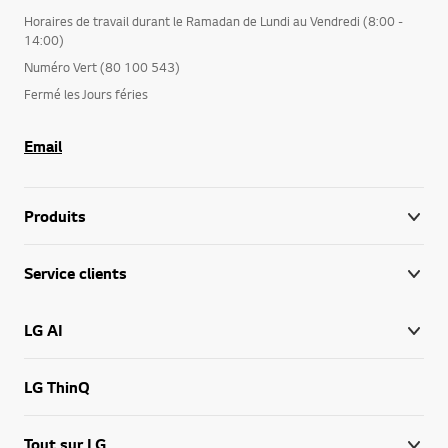
Horaires de travail durant le Ramadan de Lundi au Vendredi (8:00 -
14:00)
Numéro Vert (80 100 543)
Fermé les Jours féries
Email
Produits
Service clients
LG AI
LG ThinQ
Tout sur LG