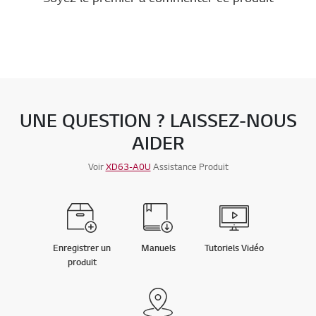
UNE QUESTION ? LAISSEZ-NOUS
AIDER
Voir
XD63-A0U
Assistance Produit
Enregistrer un
Manuels
Tutoriels Vidéo
produit