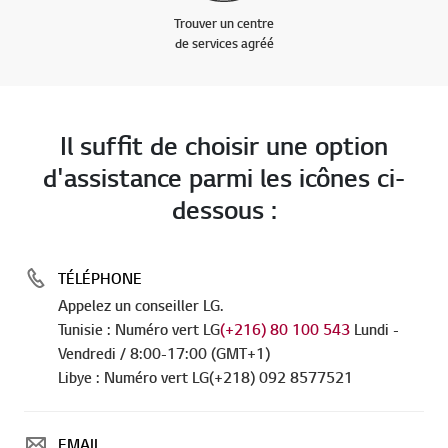
Trouver un centre
de services agréé
Il suffit de choisir une option
d'assistance parmi les icônes ci-
dessous :
TÉLÉPHONE
Appelez un conseiller LG.
Tunisie : Numéro vert LG
(+216) 80 100 543
Lundi -
Vendredi / 8:00-17:00 (GMT+1)
Libye : Numéro vert LG(+218) 092 8577521
EMAIL