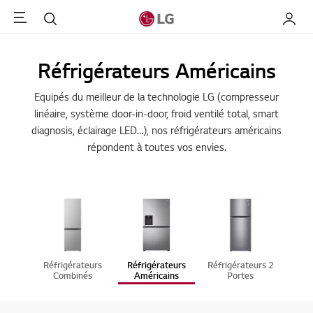
Menu
Rechercher
My LG
Réfrigérateurs Américains
Equipés du meilleur de la technologie LG (compresseur
linéaire, système door-in-door, froid ventilé total, smart
diagnosis, éclairage LED…), nos réfrigérateurs américains
répondent à toutes vos envies.
Réfrigérateurs
Réfrigérateurs
Réfrigérateurs 2
Combinés
Américains
Portes