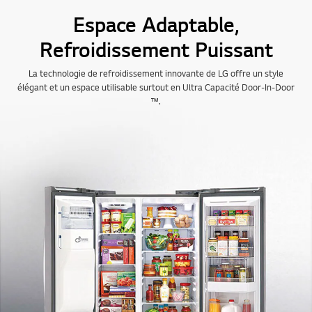
Espace Adaptable,
Refroidissement Puissant
La technologie de refroidissement innovante de LG offre un style
élégant et un espace utilisable surtout en Ultra Capacité Door-In-Door
™.