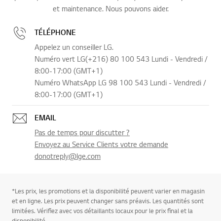
et maintenance. Nous pouvons aider.
TÉLÉPHONE
Appelez un conseiller LG.
Numéro vert LG(+216) 80 100 543 Lundi - Vendredi /
8:00-17:00 (GMT+1)
Numéro WhatsApp LG 98 100 543 Lundi - Vendredi /
8:00-17:00 (GMT+1)
EMAIL
Pas de temps pour discutter ?
Envoyez au Service Clients votre demande
donotreply@lge.com
*Les prix, les promotions et la disponibilité peuvent varier en magasin
et en ligne. Les prix peuvent changer sans préavis. Les quantités sont
limitées. Vérifiez avec vos détaillants locaux pour le prix final et la
disponibilité.