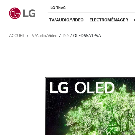
TV/AUDIO/VIDEO
ELECTROMÉNAGER
ACCUEIL
TV/Audio/Video
Télé
OLED65A1PVA