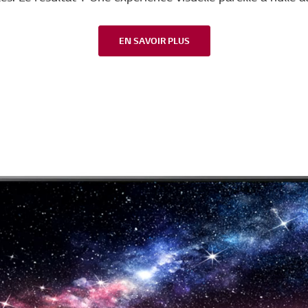
EN SAVOIR PLUS