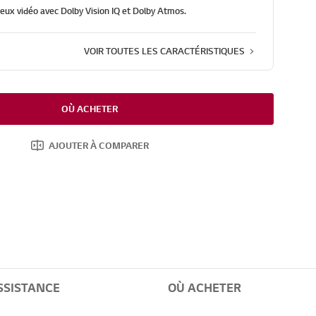
jeux vidéo avec Dolby Vision IQ et Dolby Atmos.
VOIR TOUTES LES CARACTÉRISTIQUES
OÙ ACHETER
AJOUTER À COMPARER
SSISTANCE
OÙ ACHETER