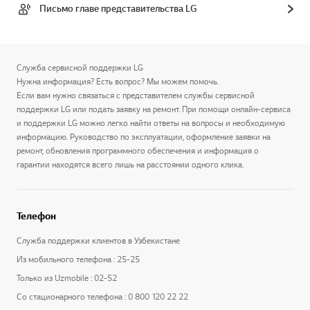
Письмо главе представительства LG
Служба сервисной поддержки LG
Нужна информация? Есть вопрос? Мы можем помочь.
Если вам нужно связаться с представителем службы сервисной
поддержки LG или подать заявку на ремонт. При помощи онлайн-сервиса
и поддержки LG можно легко найти ответы на вопросы и необходимую
информацию. Руководство по эксплуатации, оформление заявки на
ремонт, обновления программного обеспечения и информация о
гарантии находятся всего лишь на расстоянии одного клика.
Телефон
Служба поддержки клиентов в Узбекистане
Из мобильного телефона : 25-25
Только из Uzmobile : 02-52
Со стационарного телефона : 0 800 120 22 22