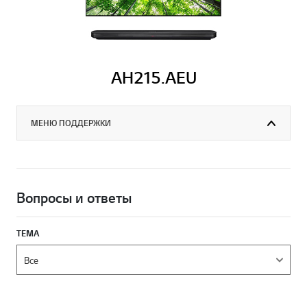
AH215.AEU
МЕНЮ ПОДДЕРЖКИ
Вопросы и ответы
ТЕМА