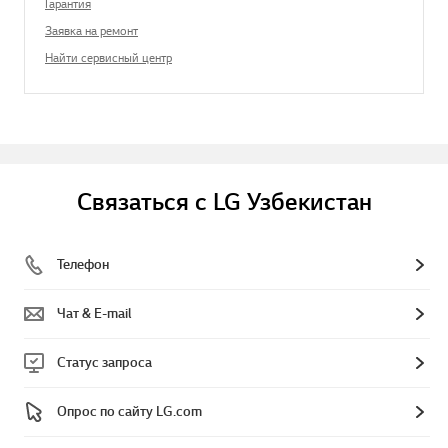
Гарантия
Заявка на ремонт
Найти сервисный центр
Связаться с LG Узбекистан
Телефон
Чат & E-mail
Статус запроса
Опрос по сайту LG.com