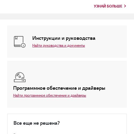
проблемой си...
УЗНАЙ БОЛЬШЕ
Инструкции и руководства
Найти руководства и документы
Программное обеспечение и драйверы
Найти программное обеспечение и драйверы
Все еще не решена?