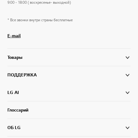
9:00 - 18:00 ( воскресенье- выходной)
* Все звонки внутри страны бесплатные
E-mail
Товары
ПОДДЕРЖКА
LG AI
Глоссарий
ОБ LG