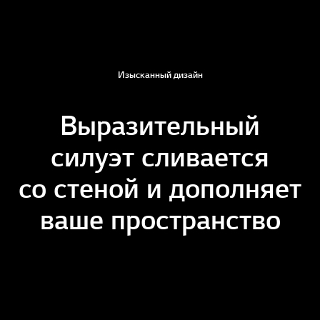
Изысканный дизайн
Выразительный
силуэт сливается
со стеной и дополняет
ваше пространство