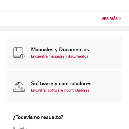
VER MÁS
Manuales y Documentos
Encuentre manuales y documentos
Software y controladores
Encontrar software y controladores
¿Todavía no resuelto?
Garantía