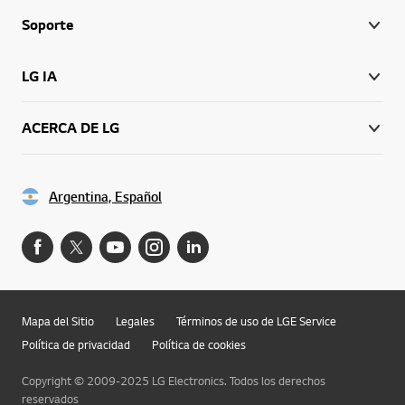
Soporte
LG IA
ACERCA DE LG
Argentina, Español
Mapa del Sitio
Legales
Términos de uso de LGE Service
Política de privacidad
Política de cookies
Copyright © 2009-2025 LG Electronics. Todos los derechos
reservados