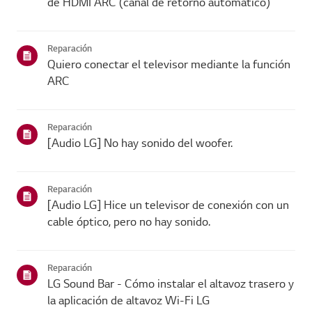
de HDMI ARC (canal de retorno automático)
Reparación
Quiero conectar el televisor mediante la función
ARC
Reparación
[Audio LG] No hay sonido del woofer.
Reparación
[Audio LG] Hice un televisor de conexión con un
cable óptico, pero no hay sonido.
Reparación
LG Sound Bar - Cómo instalar el altavoz trasero y
la aplicación de altavoz Wi-Fi LG