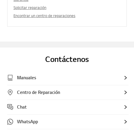
Solicitar reparación
Encontrar un centro de reparaciones
Contáctenos
Manuales
Centro de Reparación
Chat
WhatsApp