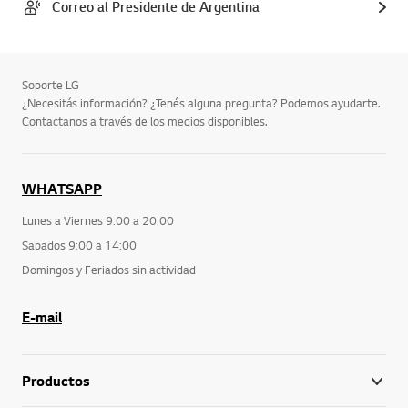
Correo al Presidente de Argentina
Soporte LG
¿Necesitás información? ¿Tenés alguna pregunta? Podemos ayudarte.
Contactanos a través de los medios disponibles.
WHATSAPP
Lunes a Viernes 9:00 a 20:00
Sabados 9:00 a 14:00
Domingos y Feriados sin actividad
E-mail
Productos