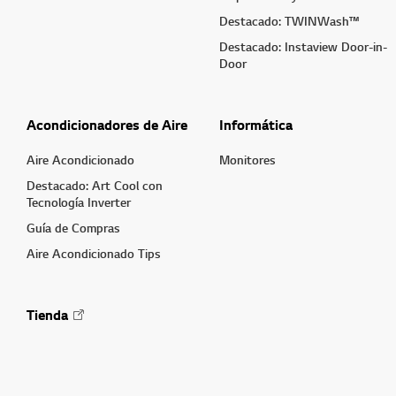
Destacado: TWINWash™
Destacado: Instaview Door-in-
Door
Acondicionadores de Aire
Informática
Aire Acondicionado
Monitores
Destacado: Art Cool con
Tecnología Inverter
Guía de Compras
Aire Acondicionado Tips
Tienda