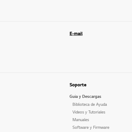
E-mail
Soporte
Guia y Descargas
Biblioteca de Ayuda
Videos y Tutoriales
Manuales
Software y Firmware