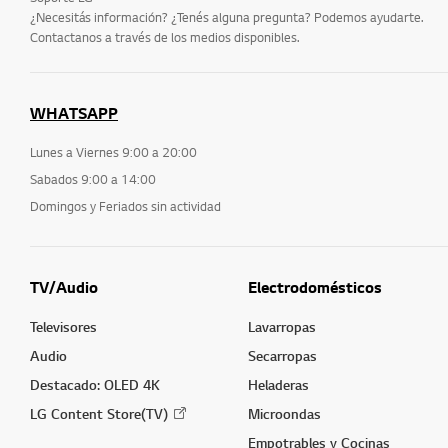
¿Necesitás información? ¿Tenés alguna pregunta? Podemos ayudarte.
Contactanos a través de los medios disponibles.
WHATSAPP
Lunes a Viernes 9:00 a 20:00
Sabados 9:00 a 14:00
Domingos y Feriados sin actividad
TV/Audio
Electrodomésticos
Televisores
Lavarropas
Audio
Secarropas
Destacado: OLED 4K
Heladeras
LG Content Store(TV)
Microondas
Empotrables y Cocinas