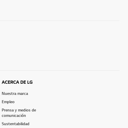
ACERCA DE LG
Nuestra marca
Empleo
Prensa y medios de
comunicación
Sustentabilidad