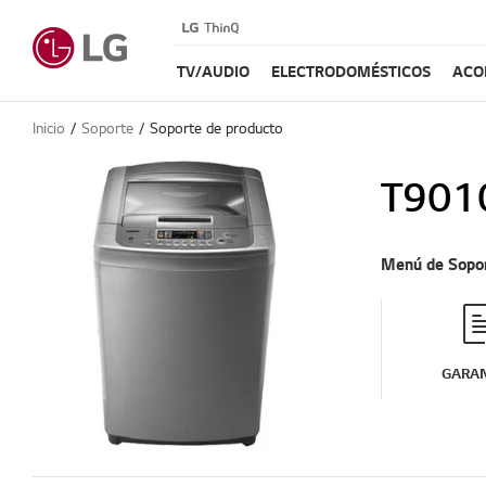
TV/AUDIO
ELECTRODOMÉSTICOS
ACO
Inicio
Soporte
Soporte de producto
T901
Menú de Sopo
GARAN