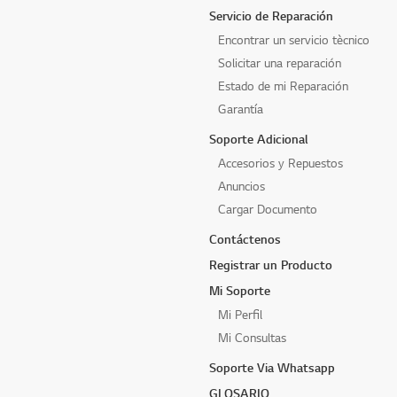
Servicio de Reparación
Encontrar un servicio tècnico
Solicitar una reparación
Estado de mi Reparación
Garantía
Soporte Adicional
Accesorios y Repuestos
Anuncios
Cargar Documento
Contáctenos
Registrar un Producto
Mi Soporte
Mi Perfil
Mi Consultas
Soporte Via Whatsapp
GLOSARIO