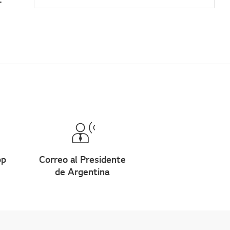
pp
Correo al Presidente
de Argentina