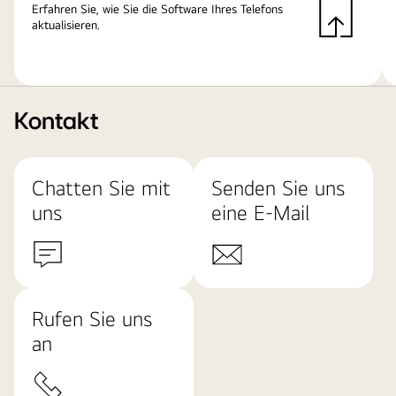
Erfahren Sie, wie Sie die Software Ihres Telefons
aktualisieren.
Kontakt
Chatten Sie mit
Senden Sie uns
uns
eine E-Mail
Rufen Sie uns
an