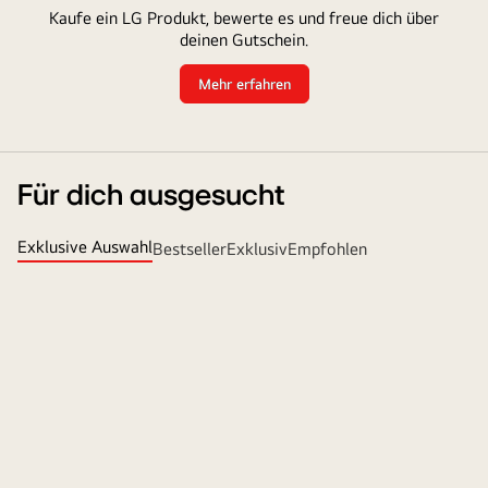
Kaufe ein LG Produkt, bewerte es und freue dich über
deinen Gutschein.
Mehr erfahren
Für dich ausgesucht
Exklusive Auswahl
Bestseller
Exklusiv
Empfohlen