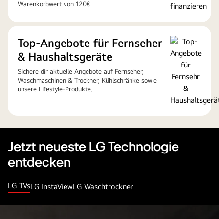
Warenkorbwert von 120€
Top-Angebote für Fernseher
& Haushaltsgeräte
Sichere dir aktuelle Angebote auf Fernseher,
Waschmaschinen & Trockner, Kühlschränke sowie
unsere Lifestyle-Produkte.
Jetzt neueste LG Technologie
entdecken
LG TVs
LG InstaView
LG Waschtrockner