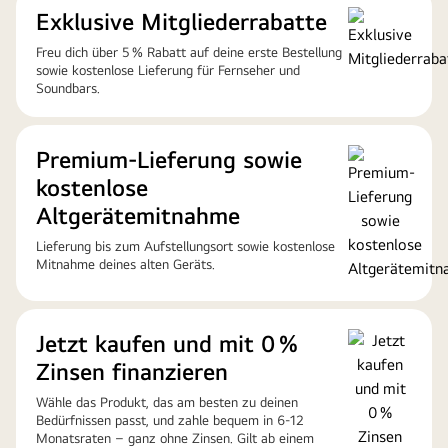
Exklusive Mitgliederrabatte
Freu dich über 5 % Rabatt auf deine erste Bestellung
sowie kostenlose Lieferung für Fernseher und
Soundbars.
Premium-Lieferung sowie
kostenlose
Altgerätemitnahme
Lieferung bis zum Aufstellungsort sowie kostenlose
Mitnahme deines alten Geräts.
Jetzt kaufen und mit 0 %
Zinsen finanzieren
Wähle das Produkt, das am besten zu deinen
Bedürfnissen passt, und zahle bequem in 6-12
Monatsraten – ganz ohne Zinsen. Gilt ab einem