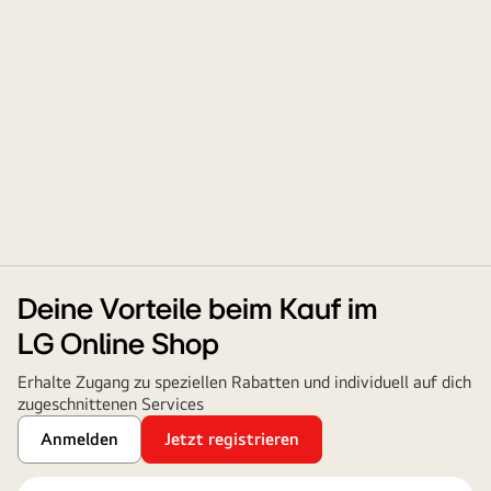
Deine Vorteile beim Kauf im
LG Online Shop
Erhalte Zugang zu speziellen Rabatten und individuell auf dich
zugeschnittenen Services
Anmelden
Jetzt registrieren