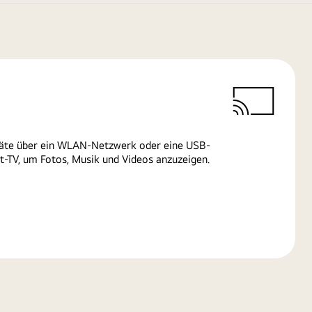
räte über ein WLAN-Netzwerk oder eine USB-
-TV, um Fotos, Musik und Videos anzuzeigen.