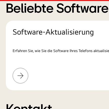
Beliebte Softwar
Software-Aktualisierung
Erfahren Sie, wie Sie die Software Ihres Telefons aktualisie
Mehr
erfahren