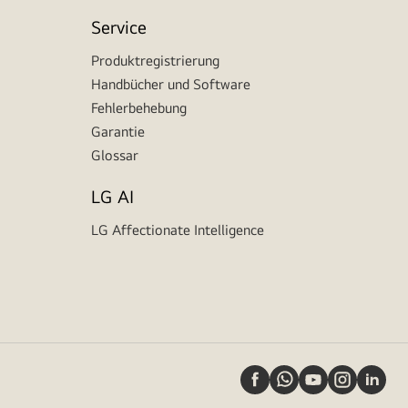
Service
Produktregistrierung
Handbücher und Software
Fehlerbehebung
Garantie
Glossar
LG AI
LG Affectionate Intelligence