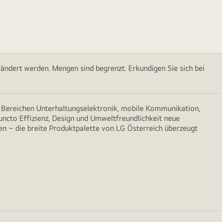
ändert werden. Mengen sind begrenzt. Erkundigen Sie sich bei
n Bereichen Unterhaltungselektronik, mobile Kommunikation,
puncto Effizienz, Design und Umweltfreundlichkeit neue
n – die breite Produktpalette von LG Österreich überzeugt