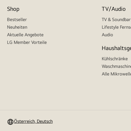
Shop
TV/Audio
Bestseller
TV & Soundbar
Neuheiten
Lifestyle Fern
Aktuelle Angebote
Audio
LG Member Vorteile
Haushaltsg
Kühlschränke
Waschmaschine
Alle Mikrowell
Österreich, Deutsch