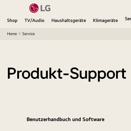
Se
Shop
TV/Audio
Haushaltsgeräte
Klimageräte
Home
Service
Produkt-Support
Benutzerhandbuch und Software