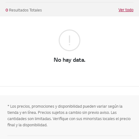
Ver todo
0
Resultados Totales
No hay data.
* Los precios, promociones y disponibilidad pueden variar según la
tienda y en línea. Precios sujetos a cambio sin previo aviso. Las
cantidades son limitadas. Verifique con sus minoristas locales el precio
final y la disponibilidad.