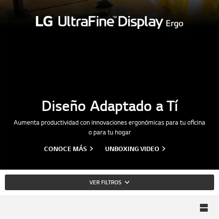
Diseño Adaptado a Tí
Aumenta productividad con innovaciones ergonómicas para tu oficina
o para tu hogar
CONOCE MÁS
UNBOXING VIDEO
VER FILTROS