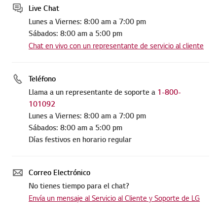
Live Chat
Lunes a Viernes: 8:00 am a 7:00 pm
Sábados: 8:00 am a 5:00 pm
Chat en vivo con un representante de servicio al cliente
Teléfono
Llama a un representante de soporte a
1-800-
101092
Lunes a Viernes: 8:00 am a 7:00 pm
Sábados: 8:00 am a 5:00 pm
Días festivos en horario regular
Correo Electrónico
No tienes tiempo para el chat?
Envía un mensaje al Servicio al Cliente y Soporte de LG