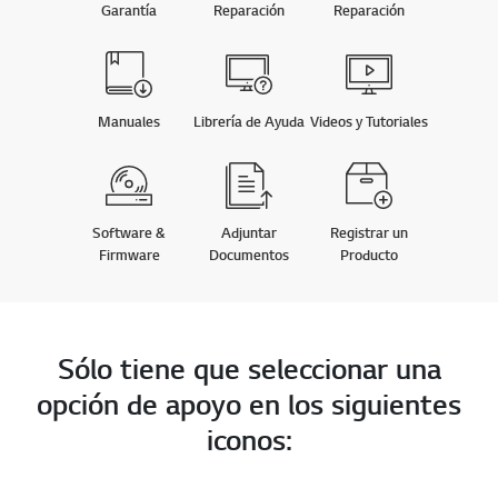
Garantía
Reparación
Reparación
Manuales
Librería de Ayuda
Videos y Tutoriales
Software &
Adjuntar
Registrar un
Firmware
Documentos
Producto
Sólo tiene que seleccionar una
opción de apoyo en los siguientes
iconos: