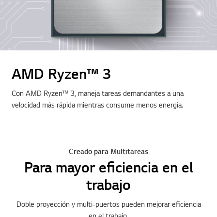
AMD Ryzen™ 3
Con AMD Ryzen™ 3, maneja tareas demandantes a una
velocidad más rápida mientras consume menos energía.
Creado para Multitareas
Para mayor eficiencia en el
trabajo
Doble proyección y multi-puertos pueden mejorar eficiencia
en el trabajo.