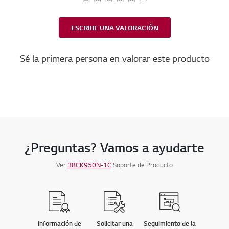
ESCRIBE UNA VALORACIÓN
Sé la primera persona en valorar este producto
¿Preguntas? Vamos a ayudarte
Ver
38CK950N-1C
Soporte de Producto
Información de
Solicitar una
Seguimiento de la