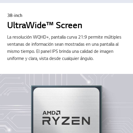
38-inch
UltraWide™ Screen
La resolución WQHD+, pantalla curva 21:9 permite múltiples
ventanas de información sean mostradas en una pantalla al
mismo tiempo. El panel IPS brinda una calidad de imagen
uniforme y clara, vista desde cualquier ángulo.