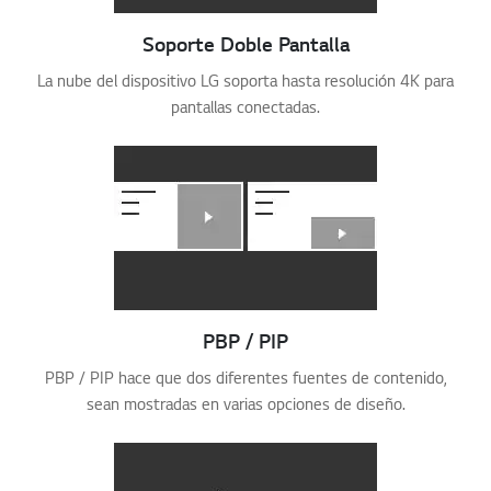
Soporte Doble Pantalla
La nube del dispositivo LG soporta hasta resolución 4K para
pantallas conectadas.
PBP / PIP
PBP / PIP hace que dos diferentes fuentes de contenido,
sean mostradas en varias opciones de diseño.