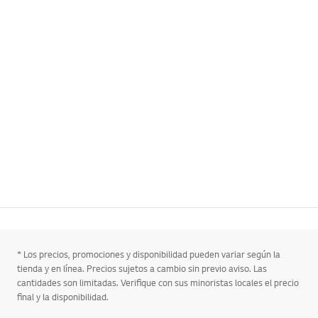
* Los precios, promociones y disponibilidad pueden variar según la
tienda y en línea. Precios sujetos a cambio sin previo aviso. Las
cantidades son limitadas. Verifique con sus minoristas locales el precio
final y la disponibilidad.