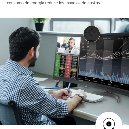
consumo de energía reduce los manejos de costos.