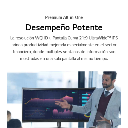
Premium All-in-One
Desempeño Potente
La resolución WQHD+, Pantalla Curva 21:9 UltraWide™ IPS
brinda productividad mejorada especialmente en el sector
financiero, donde múltiples ventanas de información son
mostradas en una sola pantalla al mismo tiempo.