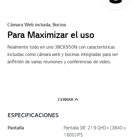
Cámara Web incluida, Bocina
Para Maximizar el uso
Realmente todo en uno 38CK950N con características
incluidas como cámara web y bocinas integradas para ser
anfitrión de varias reuniones y conferencias de video.
CERRAR
ESPECIFICACIONES
Pantalla
Pantalla 38" 21:9 QHD+ (3840 x
1600) IPS