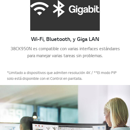
Wi-Fi, Bluetooth, y Giga LAN
38CK950N es compatible con varias interfaces estándares
para manejar varias tareas sin problemas.
*Limitado a dispositivos que admiten resolución 4K / **El modo PIP
solo está disponible con el Control en pantalla.