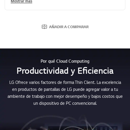
Mostrar más
AÑADIR A COMPARAR
Por qué Cloud Computing
Productividad y Eficiencia
LG Ofrece varios factores de forma Thin Client. La excelencia
en productos de pantallas de LG puede agregar valor a tu
ambiente de trabajo con mejor desempeño y bajos costos que
un dispositivo de PC convencional.