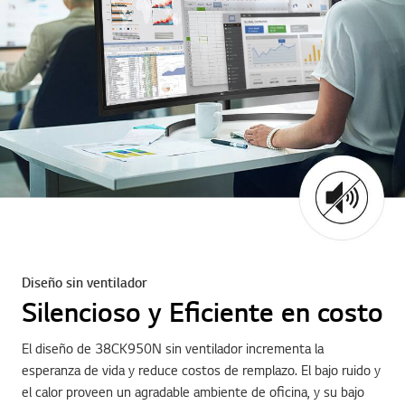
Diseño sin ventilador
Silencioso y Eficiente en costo
El diseño de 38CK950N sin ventilador incrementa la
esperanza de vida y reduce costos de remplazo. El bajo ruido y
el calor proveen un agradable ambiente de oficina, y su bajo