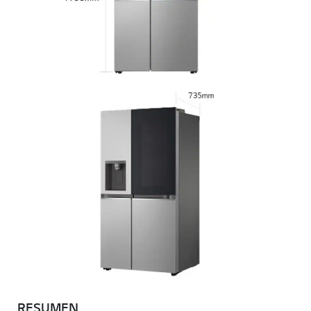
RESUMEN