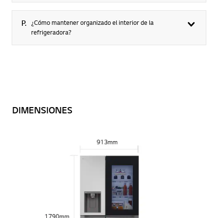
P.
¿Cómo mantener organizado el interior de la
refrigeradora?
DIMENSIONES