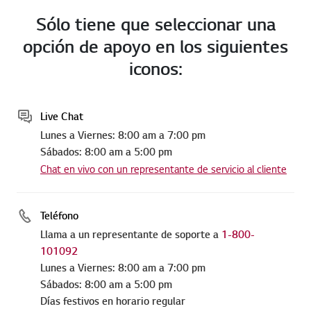
Sólo tiene que seleccionar una
opción de apoyo en los siguientes
iconos:
Live Chat
Lunes a Viernes: 8:00 am a 7:00 pm
Sábados: 8:00 am a 5:00 pm
Chat en vivo con un representante de servicio al cliente
Teléfono
Llama a un representante de soporte a
1-800-
101092
Lunes a Viernes: 8:00 am a 7:00 pm
Sábados: 8:00 am a 5:00 pm
Días festivos en horario regular