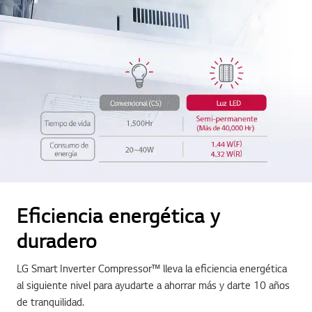
Eficiencia energética y
duradero
LG Smart Inverter Compressor™ lleva la eficiencia energética
al siguiente nivel para ayudarte a ahorrar más y darte 10 años
de tranquilidad.