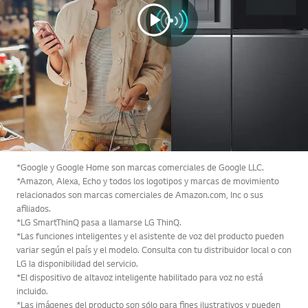
*Google y Google Home son marcas comerciales de Google LLC.
*Amazon, Alexa, Echo y todos los logotipos y marcas de movimiento
relacionados son marcas comerciales de Amazon.com, Inc o sus
afiliados.
*LG SmartThinQ pasa a llamarse LG ThinQ.
*Las funciones inteligentes y el asistente de voz del producto pueden
variar según el país y el modelo. Consulta con tu distribuidor local o con
LG la disponibilidad del servicio.
*El dispositivo de altavoz inteligente habilitado para voz no está
incluido.
*Las imágenes del producto son sólo para fines ilustrativos y pueden