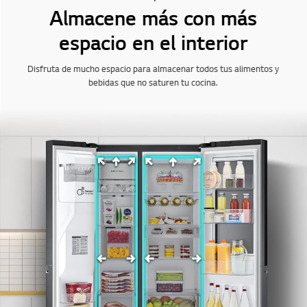
Almacene más con más
espacio en el interior
Disfruta de mucho espacio para almacenar todos tus alimentos y
bebidas que no saturen tu cocina.