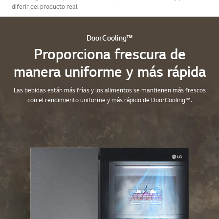
diferir del producto real.
DoorCooling™
Proporciona frescura de
manera uniforme y más rápida
Las bebidas están más frías y los alimentos se mantienen más frescos
con el rendimiento uniforme y más rápido de DoorCooling™.