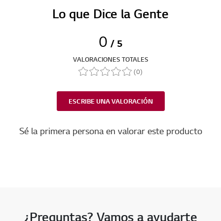
Lo que Dice la Gente
0
/ 5
VALORACIONES TOTALES
(0)
ESCRIBE UNA VALORACIÓN
Sé la primera persona en valorar este producto
¿Preguntas? Vamos a ayudarte