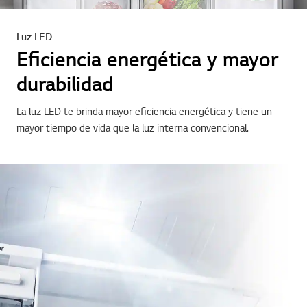
Luz LED
Eficiencia energética y mayor
durabilidad
La luz LED te brinda mayor eficiencia energética y tiene un
mayor tiempo de vida que la luz interna convencional.