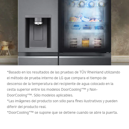
*Basado en los resultados de las pruebas de TÜV Rheinland utilizando
el método de prueba interno de LG que compara el tiempo de
descenso de la temperatura del recipiente de agua colocado en la
+
cesta superior entre los modelos DoorCooling
™ y Non-
+
DoorCooling
™. Sólo modelos aplicables.
*Las imágenes del producto son sólo para fines ilustrativos y pueden
diferir del producto real.
+
*DoorCooling
™ se supone que se detiene cuando se abre la puerta.