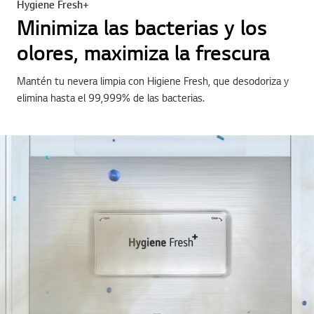
Hygiene Fresh+
Minimiza las bacterias y los
olores, maximiza la frescura
Mantén tu nevera limpia con Higiene Fresh, que desodoriza y
elimina hasta el 99,999% de las bacterias.