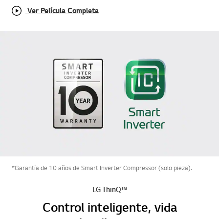
Ver Película Completa
*Garantía de 10 años de Smart Inverter Compressor (solo pieza).
LG ThinQ™
Control inteligente, vida