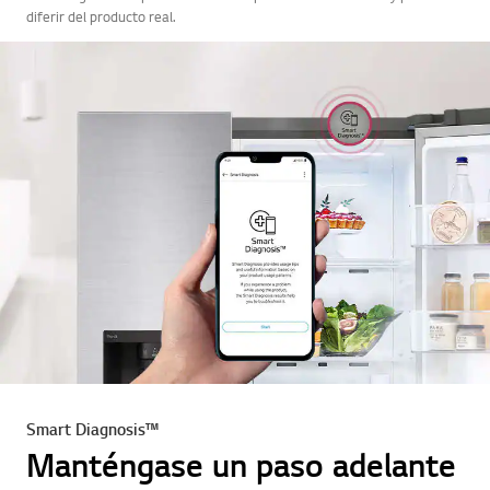
diferir del producto real.
Smart Diagnosis™
Manténgase un paso adelante