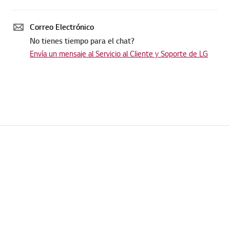
Correo Electrónico
No tienes tiempo para el chat?
Envía un mensaje al Servicio al Cliente y Soporte de LG