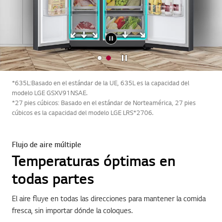
Detener
*635L:Basado en el estándar de la UE, 635L es la capacidad del
modelo LGE GSXV91NSAE.
*27 pies cúbicos: Basado en el estándar de Norteamérica, 27 pies
cúbicos es la capacidad del modelo LGE LRS*2706.
Flujo de aire múltiple
Temperaturas óptimas en
todas partes
El aire fluye en todas las direcciones para mantener la comida
fresca, sin importar dónde la coloques.