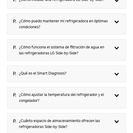
P.
¿Cómo puedo mantener mi refrigeradora en óptimas
condiciones?
P.
¿Cómo funciona el sistema de filtración de agua en
las refrigeradoras LG Side-by-Side?
P.
¿Qué es el Smart Diagnosis?
P.
¿Cómo ajustar la temperatura del refrigerador y el
congelador?
P.
¿Cuánto espacio de almacenamiento ofrecen las
refrigeradoras Side-by-Side?