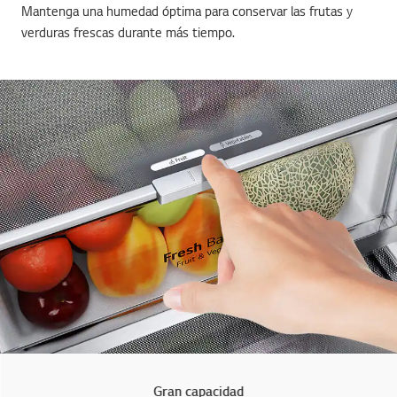
Mantenga una humedad óptima para conservar las frutas y
verduras frescas durante más tiempo.
Gran capacidad