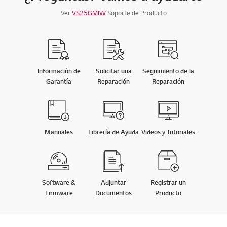
Ver
VS25GMIW
Soporte de Producto
Información de
Solicitar una
Seguimiento de la
Garantía
Reparación
Reparación
Manuales
Librería de Ayuda
Videos y Tutoriales
Software &
Adjuntar
Registrar un
Firmware
Documentos
Producto