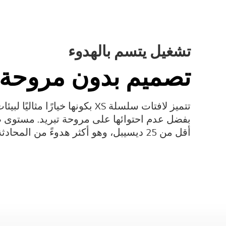
تشغيل يتسم بالهدوء
تصميم بدون مروحة
تتميز لافتات سلسلة XS بكونها خيارًا مثاليًا
بفضل عدم احتوائها على مروحة تبريد. مستوى
أقل من 25 ديسيبل، وهو أكثر هدوءً من المحادثة اليومية.