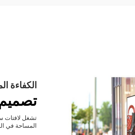
الكفاءة الم
تصميم 
المساحة في البيئ