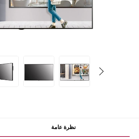
نظرة عامة