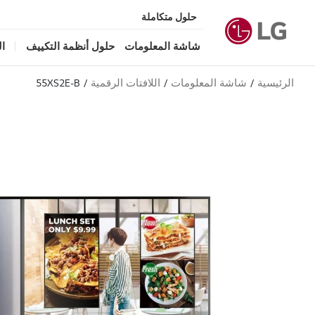
حلول متكاملة
شاشة المعلومات
حلول أنظمة التكييف
ا
الرئيسية
شاشة المعلومات
اللافتات الرقمية
55XS2E-B