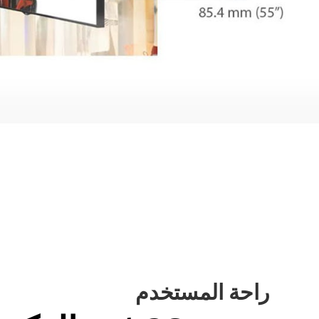
راحة المستخدم