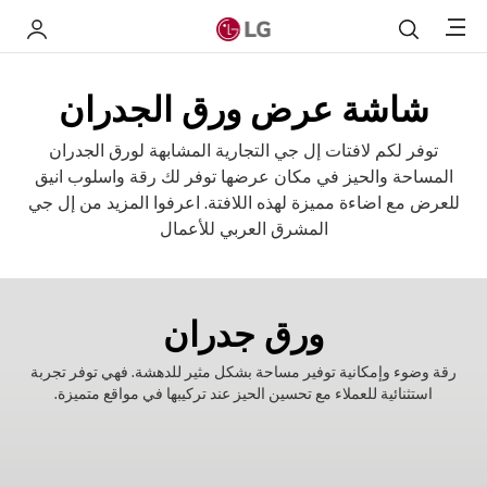
Menu
بحث
 LG
شاشة عرض ورق الجدران
توفر لكم لافتات إل جي التجارية المشابهة لورق الجدران
المساحة والحيز في مكان عرضها توفر لك رقة واسلوب انيق
للعرض مع اضاءة مميزة لهذه اللافتة. اعرفوا المزيد من إل جي
المشرق العربي للأعمال
ورق جدران
رقة وضوء وإمكانية توفير مساحة بشكل مثير للدهشة. فهي توفر تجربة
استثنائية للعملاء مع تحسين الحيز عند تركيبها في مواقع متميزة.