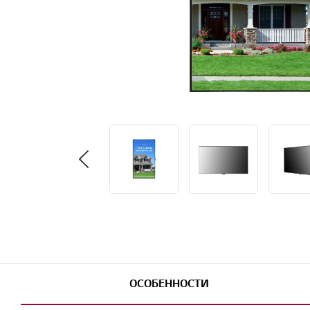
ОСОБЕННОСТИ