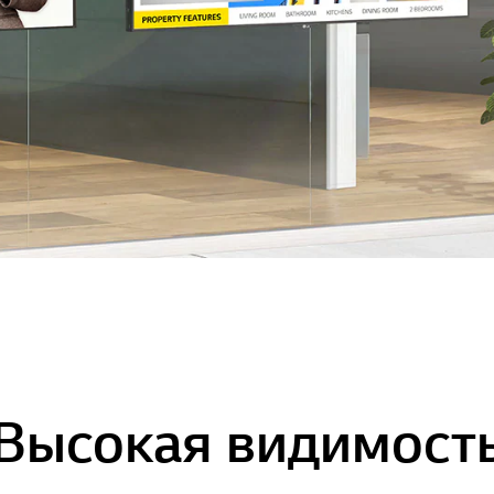
Высокая видимост