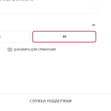
5
49
ДОБАВИТЬ ДЛЯ СРАВНЕНИЯ
СЛУЖБА ПОДДЕРЖКИ