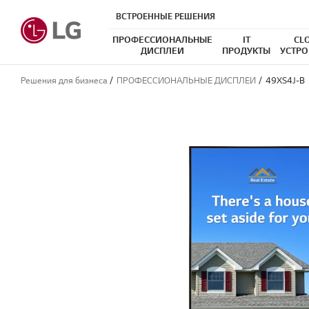
ВСТРОЕННЫЕ РЕШЕНИЯ
ПРОФЕССИОНАЛЬНЫЕ
IT
CL
ДИСПЛЕИ
ПРОДУКТЫ
УСТРО
Решения для бизнеса
ПРОФЕССИОНАЛЬНЫЕ ДИСПЛЕИ
49XS4J-B