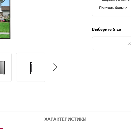
Показать больше
Выберите Size
5
ХАРАКТЕРИСТИКИ