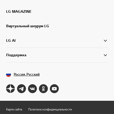
LG MAGAZINE
Виртуальный шоурум LG
LG AI
Поддержка
Россия, Русский
Карта сайта
Политика конфиденциальности