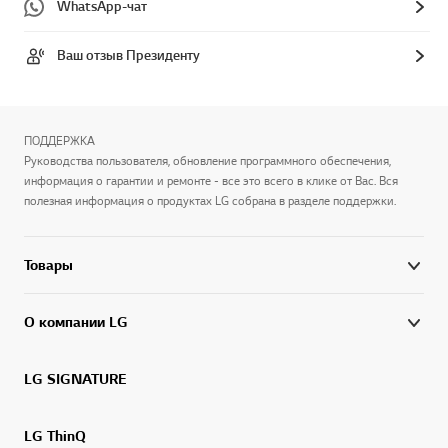
WhatsApp-чат
Ваш отзыв Президенту
ПОДДЕРЖКА
Руководства пользователя, обновление программного обеспечения,
информация о гарантии и ремонте - все это всего в клике от Вас. Вся
полезная информация о продуктах LG собрана в разделе поддержки.
Товары
О компании LG
LG SIGNATURE
LG ThinQ