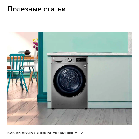
Полезные статьи
КАК ВЫБРАТЬ СУШИЛЬНУЮ МАШИНУ?