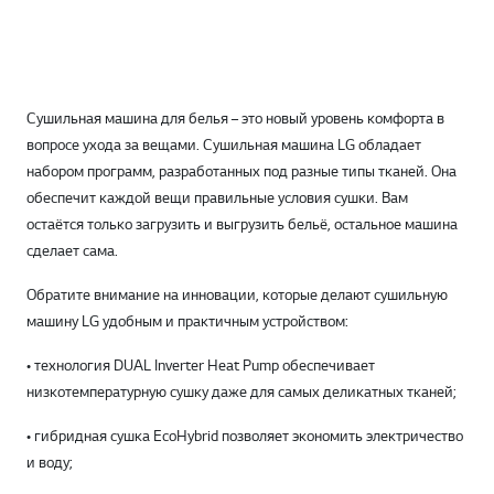
Сушильная машина для белья – это новый уровень комфорта в
вопросе ухода за вещами. Сушильная машина LG обладает
набором программ, разработанных под разные типы тканей. Она
обеспечит каждой вещи правильные условия сушки. Вам
остаётся только загрузить и выгрузить бельё, остальное машина
сделает сама.
Обратите внимание на инновации, которые делают сушильную
машину LG удобным и практичным устройством:
• технология DUAL Inverter Heat Pump обеспечивает
низкотемпературную сушку даже для самых деликатных тканей;
• гибридная сушка EcoHybrid позволяет экономить электричество
и воду;