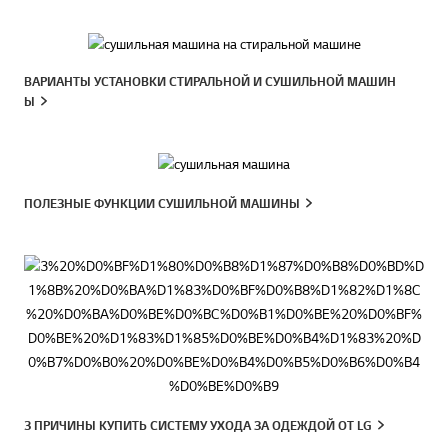
ВАРИАНТЫ УСТАНОВКИ СТИРАЛЬНОЙ И СУШИЛЬНОЙ МАШИН
Ы
ПОЛЕЗНЫЕ ФУНКЦИИ СУШИЛЬНОЙ МАШИНЫ
3 ПРИЧИНЫ КУПИТЬ СИСТЕМУ УХОДА ЗА ОДЕЖДОЙ ОТ LG