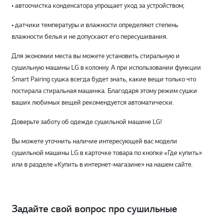
• автоочистка конденсатора упрощает уход за устройством;
• датчики температуры и влажности определяют степень
влажности белья и не допускают его пересушивания.
Для экономии места вы можете установить стиральную и
сушильную машины LG в колонну. А при использовании функции
Smart Pairing сушка всегда будет знать, какие вещи только что
постирала стиральная машинка. Благодаря этому режим сушки
ваших любимых вещей рекомендуется автоматически.
Доверьте заботу об одежде сушильной машине LG!
Вы можете уточнить наличие интересующей вас модели
сушильной машины LG в карточке товара по кнопке «Где купить»
или в разделе «Купить в интернет-магазине» на нашем сайте.
Задайте свой вопрос про сушильные