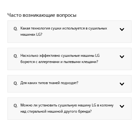
Часто возникающие вопросы
Какая технология сушки используется в сушильных
Q.
машинах LG?
Насколько эффективно сушильные машины LG
Q.
борются с аллергенами и пылевыми клещами?
Для каких типов тканей подходят?
Q.
Можно ли установить сушильную машину LG в колонну
Q.
над стиральной машиной другого бренда?