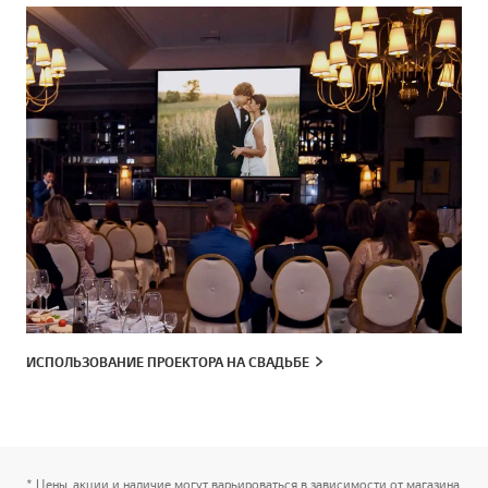
ИСПОЛЬЗОВАНИЕ ПРОЕКТОРА НА СВАДЬБЕ
* Цены, акции и наличие могут варьироваться в зависимости от магазина