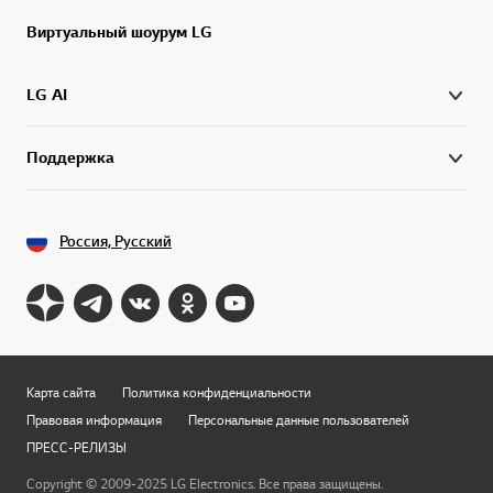
Виртуальный шоурум LG
LG AI
Поддержка
Россия, Русский
Карта сайта
Политика конфиденциальности
Правовая информация
Персональные данные пользователей
ПРЕСС-РЕЛИЗЫ
Copyright © 2009-2025 LG Electronics. Все права защищены.