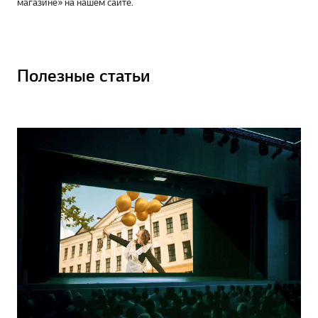
магазине» на нашем сайте.
Полезные статьи