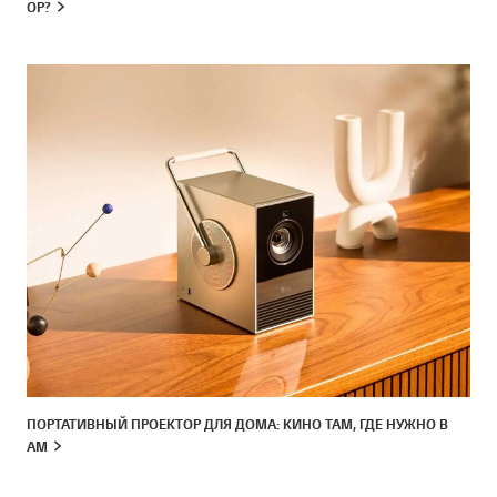
ОР?
ПОРТАТИВНЫЙ ПРОЕКТОР ДЛЯ ДОМА: КИНО ТАМ, ГДЕ НУЖНО В
АМ