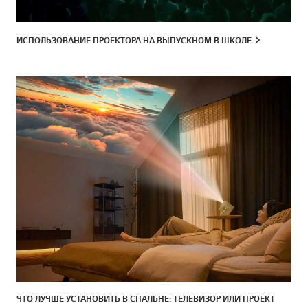
ИСПОЛЬЗОВАНИЕ ПРОЕКТОРА НА ВЫПУСКНОМ В ШКОЛЕ
ЧТО ЛУЧШЕ УСТАНОВИТЬ В СПАЛЬНЕ: ТЕЛЕВИЗОР ИЛИ ПРОЕКТ