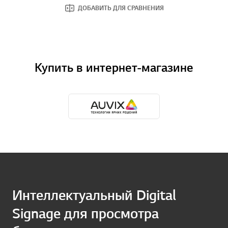
ДОБАВИТЬ ДЛЯ СРАВНЕНИЯ
Купить в интернет-магазине
Интеллектуальный Digital
Signage для просмотра