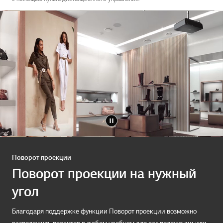
Поворот проекции
Поворот проекции на нужный
угол
Благодаря поддержке функции Поворот проекции возможно