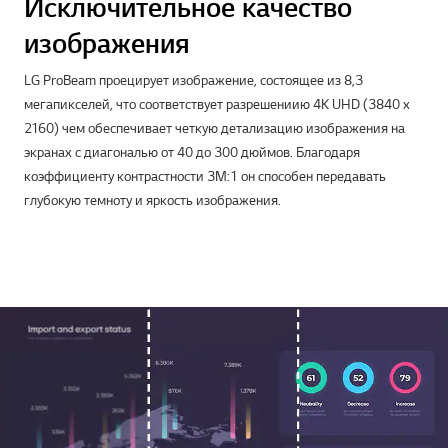
Исключительное качество
изображения
LG ProBeam проецирует изображение, состоящее из 8,3
мегапикселей, что соответствует разрешениию 4K UHD (3840 x
2160) чем обеспечивает четкую детализацию изображения на
экранах с диагональю от 40 до 300 дюймов. Благодаря
коэффициенту контрастности 3M:1 он способен передавать
глубокую темноту и яркость изображения.