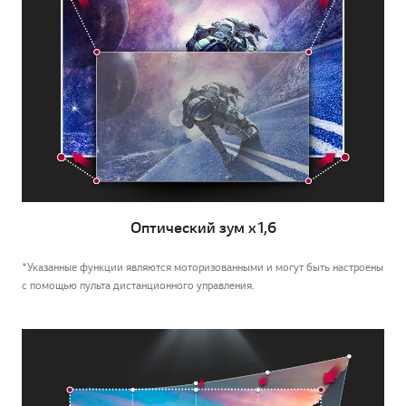
Оптический зум x1,6
*Указанные функции являются моторизованными и могут быть настроены
с помощью пульта дистанционного управления.