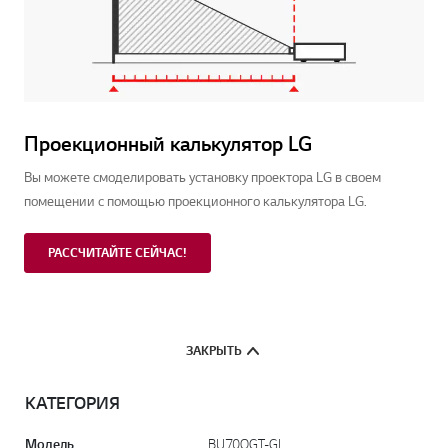
Проекционный калькулятор LG
Вы можете смоделировать установку проектора LG в своем
помещении с помощью проекционного калькулятора LG.
РАССЧИТАЙТЕ СЕЙЧАС!
ЗАКРЫТЬ
КАТЕГОРИЯ
Модель
BU70QGT-GL