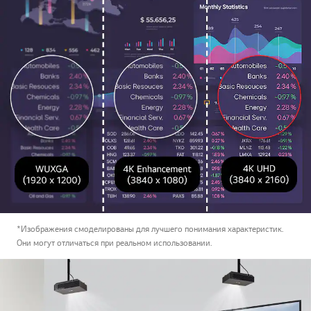
*Изображения смоделированы для лучшего понимания характеристик.
Они могут отличаться при реальном использовании.