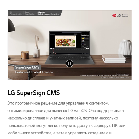
LG SuperSign CMS
Это программное решение для управления контентом,
оптимизированное для вывесок LG webOS. Оно поддерживает
несколько дисплеев и учетных записей, поэтому несколько
пользователей могут легко получить доступ к серверу с ПК или
мобильного устройства, а затем управлять созданием и