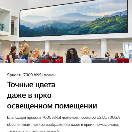
Яркость 7000 ANSI люмен
Точные цвета
даже в ярко
освещенном помещении
Благодаря яркости 7000 ANSI люменов, проектор LG BU70QGA
обеспечивает четкое изображение даже в ярких помещениях,
таких как вестибюли зданий.