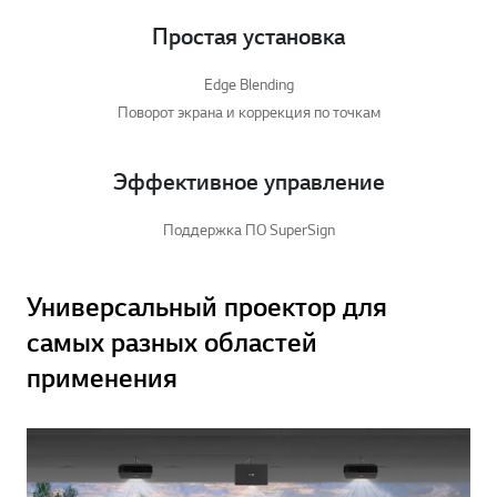
Простая установка
Edge Blending
Поворот экрана и коррекция по точкам
Эффективное управление
Поддержка ПО SuperSign
Универсальный проектор для
самых разных областей
применения