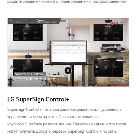
редактированием контента, планированием и распространением.
LG SuperSign Control+
SuperSign Control+ - это программное решение для удаленного
управления и мониторинга. Оно ориентировано на
крупномасштабное развертывание. Несколько администраторов
могут получить доступ к серверу SuperSign Control+ по сети,