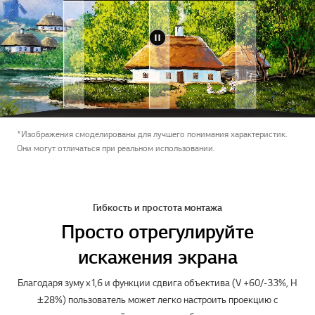
*Изображения смоделированы для лучшего понимания характеристик.
Они могут отличаться при реальном использовании.
Гибкость и простота монтажа
Просто отрегулируйте
искажения экрана
Благодаря зуму x1,6 и функции сдвига объектива (V +60/-33%, H
±28%) пользователь может легко настроить проекцию с