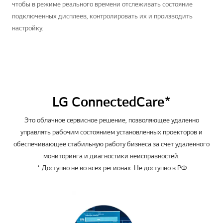
чтобы в режиме реального времени отслеживать состояние
подключенных дисплеев, контролировать их и производить
настройку.
LG ConnectedCare*
Это облачное сервисное решение, позволяющее удаленно
управлять рабочим состоянием установленных проекторов и
обеспечивающее стабильную работу бизнеса за счет удаленного
мониторинга и диагностики неисправностей.
* Доступно не во всех регионах. Не доступно в РФ