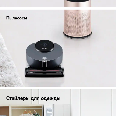
Пылесосы
Стайлеры для одежды