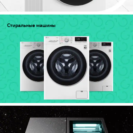
Стиральные машины