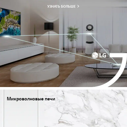
УЗНАТЬ БОЛЬШЕ
Микроволновые печи