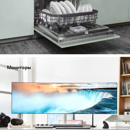
Мониторы