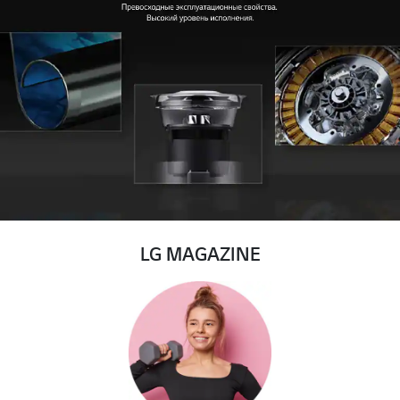
LG MAGAZINE