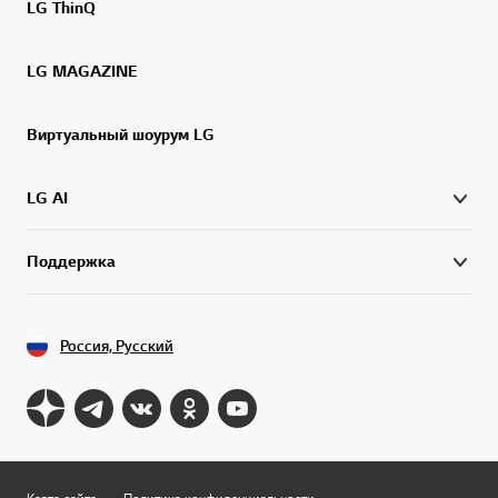
LG ThinQ
LG MAGAZINE
Виртуальный шоурум LG
LG AI
Поддержка
Россия, Русский