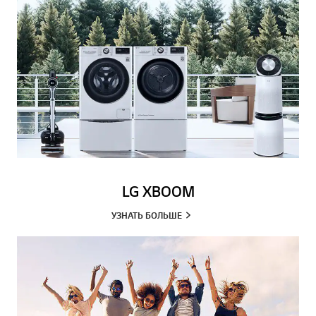
LG XBOOM
УЗНАТЬ БОЛЬШЕ