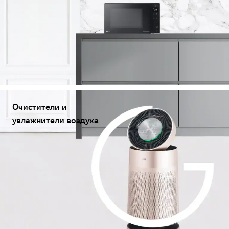
Очистители и
увлажнители воздуха