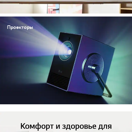
Проекторы
Комфорт и здоровье для