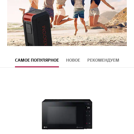
САМОЕ ПОПУЛЯРНОЕ
НОВОЕ
РЕКОМЕНДУЕМ