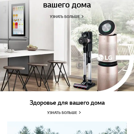
вашего дома
УЗНАТЬ БОЛЬШЕ
Здоровье для вашего дома
УЗНАТЬ БОЛЬШЕ