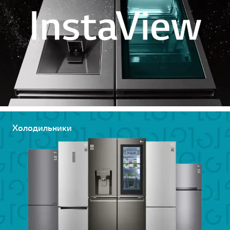
Холодильники