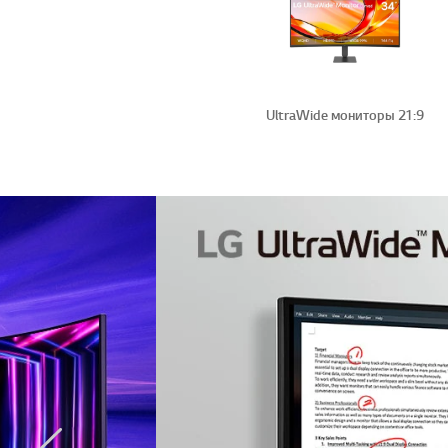
UltraWide мониторы 21:9