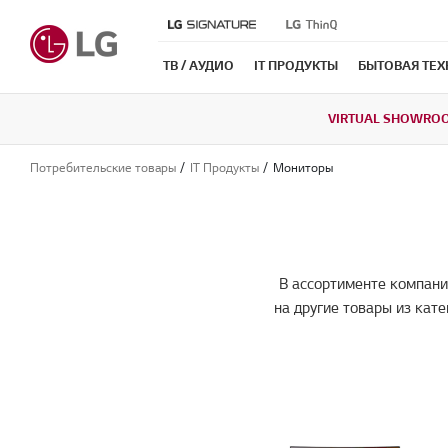
ТВ / АУДИО
IT ПРОДУКТЫ
БЫТОВАЯ ТЕ
VIRTUAL SHOWRO
Потребительские товары
IT Продукты
Мониторы
В ассортименте компани
на другие товары из кат