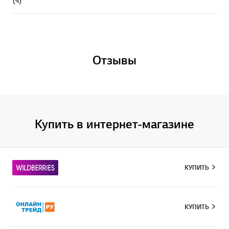
(ч)
Отзывы
Купить в интернет-магазине
КУПИТЬ
КУПИТЬ