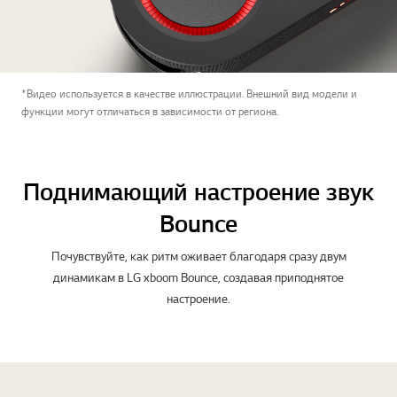
*Видео используется в качестве иллюстрации. Внешний вид модели и
функции могут отличаться в зависимости от региона.
Поднимающий настроение звук
Bounce
Почувствуйте, как ритм оживает благодаря сразу двум
динамикам в LG xboom Bounce, создавая приподнятое
настроение.