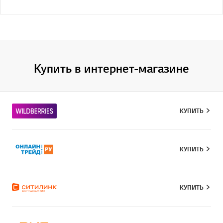
Купить в интернет-магазине
КУПИТЬ
КУПИТЬ
КУПИТЬ