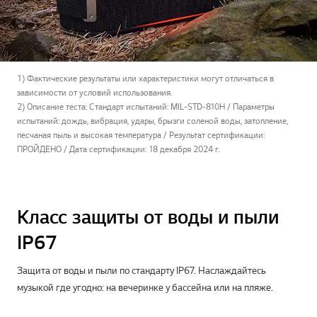
1) Фактические результаты или характеристики могут отличаться в
зависимости от условий использования.
2) Описание теста: Стандарт испытаний: MIL-STD-810H / Параметры
испытаний: дождь, вибрация, удары, брызги соленой воды, затопление,
песчаная пыль и высокая температура / Результат сертификации:
ПРОЙДЕНО / Дата сертификации: 18 декабря 2024 г.
Класс защиты от воды и пыли
IP67
Защита от воды и пыли по стандарту IP67. Наслаждайтесь
музыкой где угодно: на вечеринке у бассейна или на пляже.