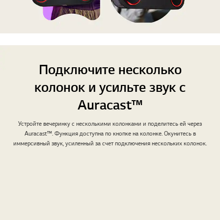
Подключите несколько
колонок и усильте звук с
Auracast™
Устройте вечеринку с несколькими колонками и поделитесь ей через
Auracast™. Функция доступна по кнопке на колонке. Окунитесь в
иммерсивный звук, усиленный за счет подключения нескольких колонок.