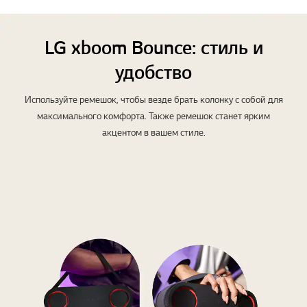
LG xboom Bounce: стиль и
удобство
Используйте ремешок, чтобы везде брать колонку с собой для
максимального комфорта. Также ремешок станет ярким
акцентом в вашем стиле.