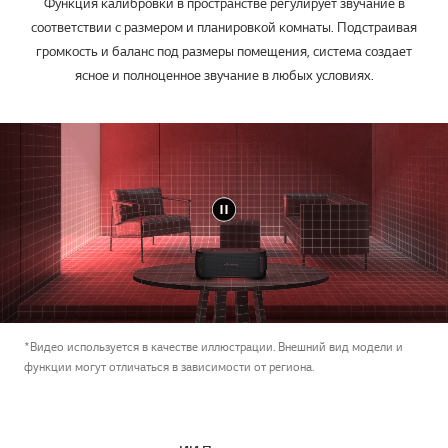
Функция калибровки в пространстве регулирует звучание в
соответствии с размером и планировкой комнаты. Подстраивая
громкость и баланс под размеры помещения, система создает
ясное и полноценное звучание в любых условиях.
*Видео используется в качестве иллюстрации. Внешний вид модели и
функции могут отличаться в зависимости от региона.