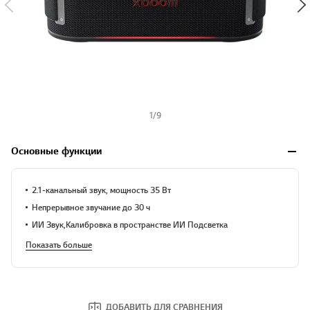
1
/
9
Основные функции
2.1-канальный звук, мощность 35 Вт
Непрерывное звучание до 30 ч
ИИ Звук,Калибровка в пространстве ИИ Подсветка
Показать больше
ДОБАВИТЬ ДЛЯ СРАВНЕНИЯ