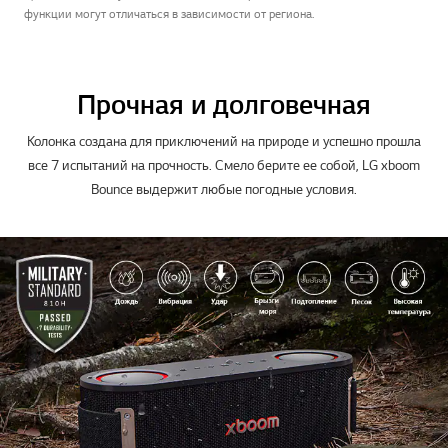
функции могут отличаться в зависимости от региона.
Прочная и долговечная
Колонка создана для приключений на природе и успешно прошла
все 7 испытаний на прочность. Смело берите ее собой, LG xboom
Bounce выдержит любые погодные условия.