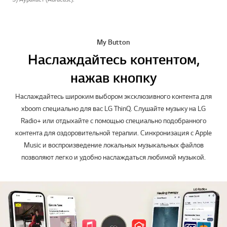
My Button
Наслаждайтесь контентом,
нажав кнопку
Наслаждайтесь широким выбором эксклюзивного контента для
xboom специально для вас LG ThinQ. Слушайте музыку на LG
Radio+ или отдыхайте с помощью специально подобранного
контента для оздоровительной терапии. Синхронизация с Apple
Music и воспроизведение локальных музыкальных файлов
позволяют легко и удобно наслаждаться любимой музыкой.