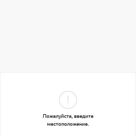
Пожалуйста, введите
местоположение.