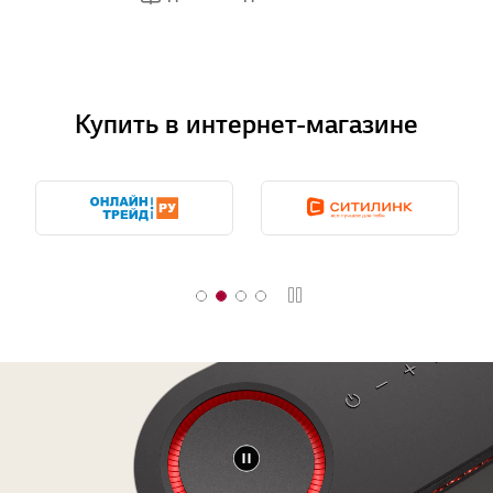
Купить в интернет-магазине
Стоп