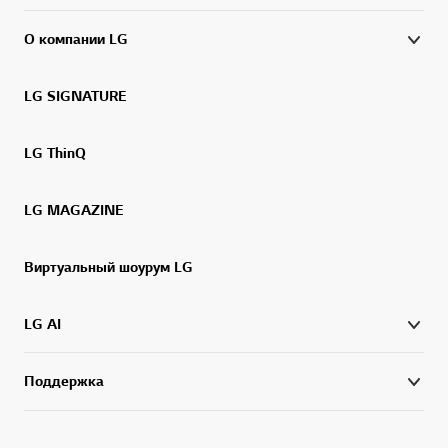
О компании LG
LG SIGNATURE
LG ThinQ
LG MAGAZINE
Виртуальный шоурум LG
LG AI
Поддержка