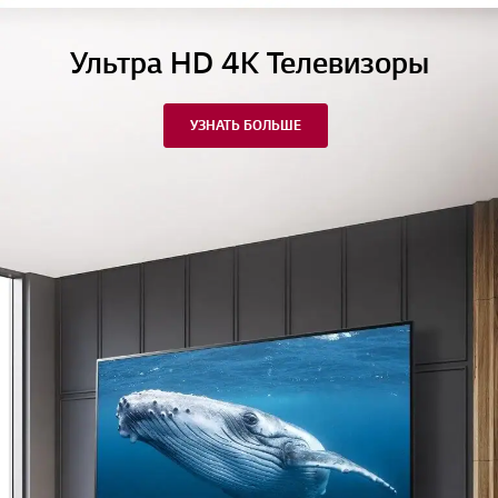
Ультра HD 4K Телевизоры
УЗНАТЬ БОЛЬШЕ