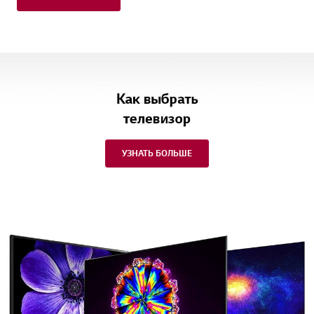
УЗНАТЬ БОЛЬШЕ