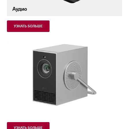
УЗНАТЬ БОЛЬШЕ
УЗНАТЬ БОЛЬШЕ