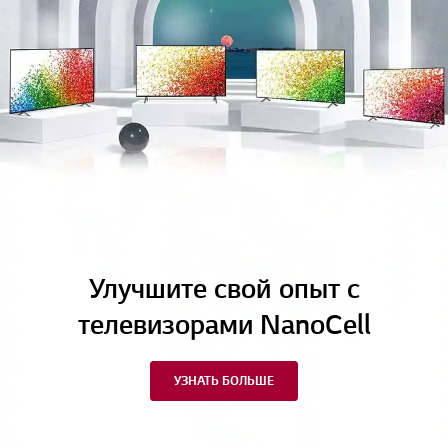
Улучшите свой опыт с
телевизорами NanoCell
УЗНАТЬ БОЛЬШЕ