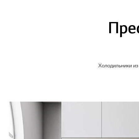
Пре
Холодильники из