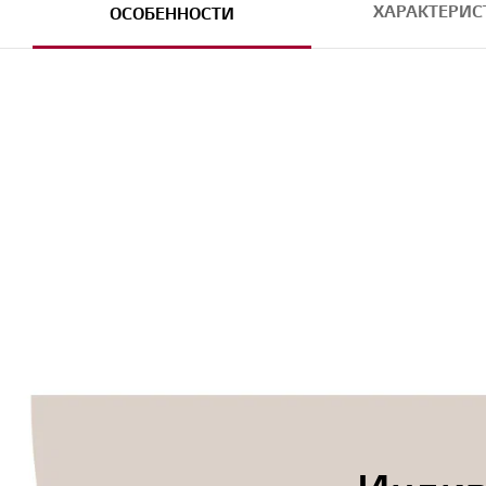
ХАРАКТЕРИС
ОСОБЕННОСТИ