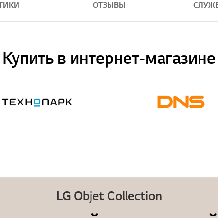
ТИКИ
ОТЗЫВЫ
СЛУЖ
Купить в интернет-магазине
LG Objet Collection