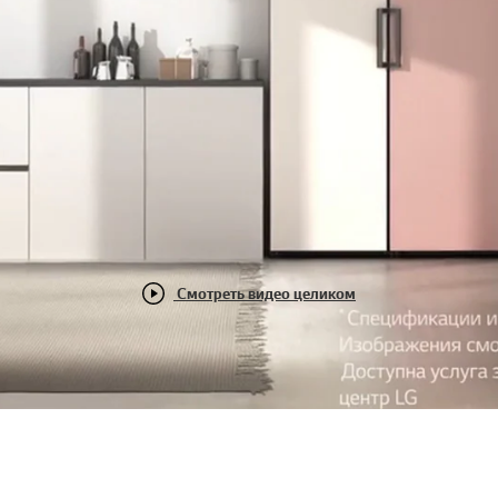
Смотреть видео целиком