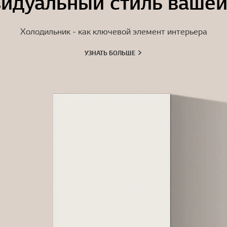
идуальный стиль вашей
Холодильник - как ключевой элемент интерьера
УЗНАТЬ БОЛЬШЕ