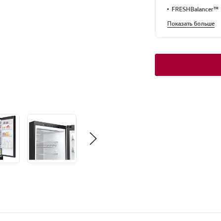
FRESHBalancer™
Показать больше