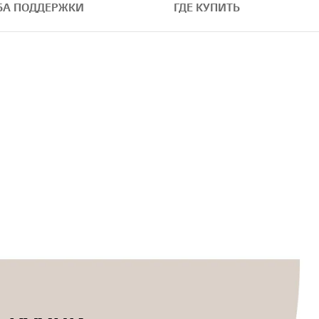
БА ПОДДЕРЖКИ
ГДЕ КУПИТЬ