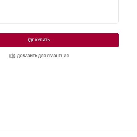
ГДЕ КУПИТЬ
ДОБАВИТЬ ДЛЯ СРАВНЕНИЯ