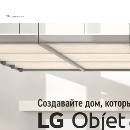
*Коллекция