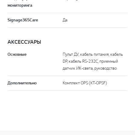
мониторинга
Signage365Care
Да
АКСЕССУАРЫ
Основные
Пульт ДУ, кабель питания, кабель
DP, кабель RS-232C, приемный
датчик ИК-света, руководство
Дополнительно
Комплект OPS (KT-OPSF)