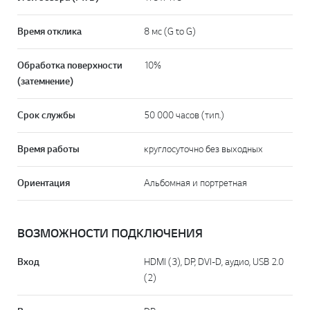
Время отклика
8 мс (G to G)
Обработка поверхности
10%
(затемнение)
Срок службы
50 000 часов (тип.)
Время работы
круглосуточно без выходных
Ориентация
Альбомная и портретная
ВОЗМОЖНОСТИ ПОДКЛЮЧЕНИЯ
Вход
HDMI (3), DP, DVI-D, аудио, USB 2.0
(2)