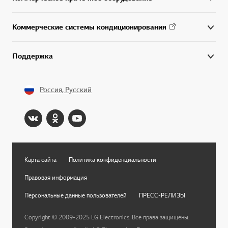
Коммерческие системы кондиционирования
Поддержка
Россия, Русский
Карта сайта
Политика конфиденциальности
Правовая информация
Персональные данные пользователей
ПРЕСС-РЕЛИЗЫ
Copyright © 2009-2025 LG Electronics. Все права защищены.