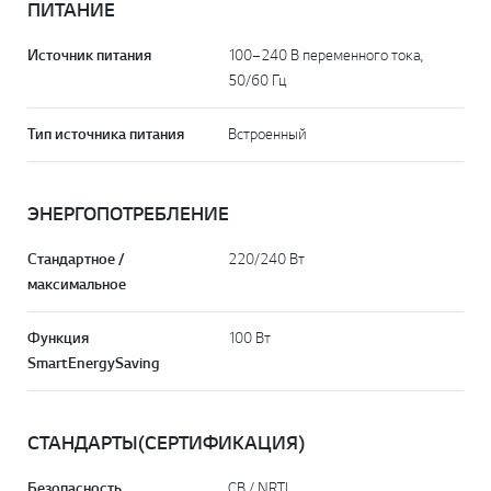
ПИТАНИЕ
Источник питания
100–240 В переменного тока,
50/60 Гц
Тип источника питания
Встроенный
ЭНЕРГОПОТРЕБЛЕНИЕ
Стандартное /
220/240 Вт
максимальное
Функция
100 Вт
Smart Energy Saving
СТАНДАРТЫ(СЕРТИФИКАЦИЯ)
Безопасность
CB / NRTL