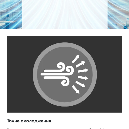
Точне охолодження