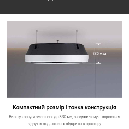
Компактний розмір і тонка конструкція
Висоту корпуса зменшено до 330 мм, завдяки чому створюється
відчуття додаткового відкритого простору.