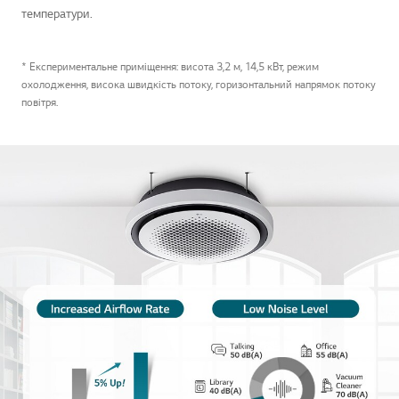
температури.
* Експериментальне приміщення: висота 3,2 м, 14,5 кВт, режим
охолодження, висока швидкість потоку, горизонтальний напрямок потоку
повітря.