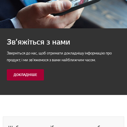
Зв’яжіться з нами
Зверніться до нас, щоб отримати докладнішу інформацію про
продукт, і ми зв’яжемося з вами найближчим часом.
ДОКЛАДНІШЕ