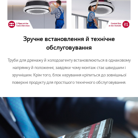
Зручне встановлення й технічне
обслуговування
Труби для дренажу й холодоагенту встановлюються в однаковому
напрямку й положенні, завдяки чому монтаж стає швидшим і
зручнішим. Крім того, блок керування кріпиться до зовнішньої
поверхні продукту для простішого технічного обслуговування.