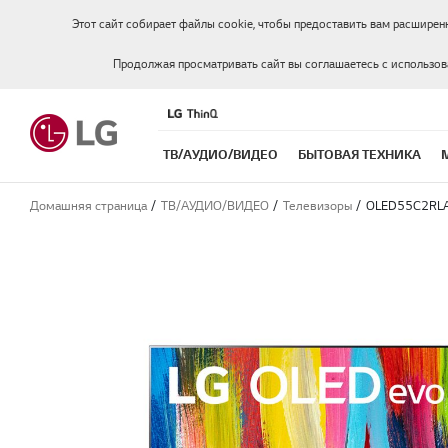
Этот сайт собирает файлы cookie, чтобы предоставить вам расширен
Продолжая просматривать сайт вы соглашаетесь с использо
ТВ/АУДИО/ВИДЕО
БЫТОВАЯ ТЕХНИКА
Домашняя страница
ТВ/АУДИО/ВИДЕО
Телевизоры
OLED55C2RL