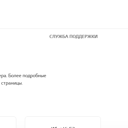
СЛУЖБА ПОДДЕРЖКИ
ера. Более подробные
 страницы.