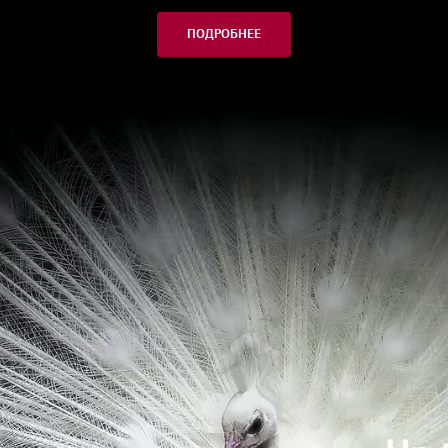
ПОДРОБНЕЕ