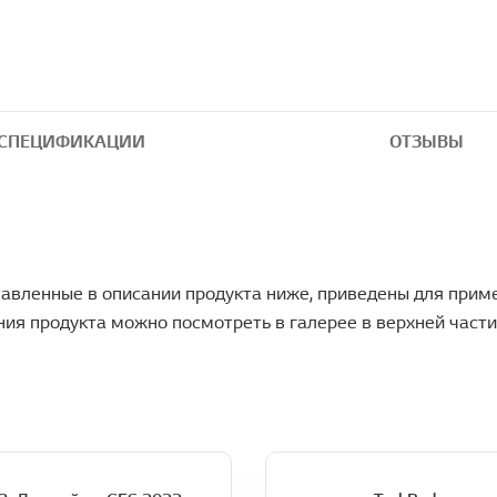
СПЕЦИФИКАЦИИ
ОТЗЫВЫ
авленные в описании продукта ниже, приведены для прим
ия продукта можно посмотреть в галерее в верхней части