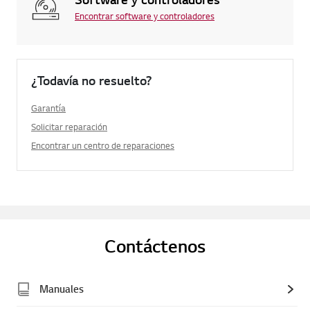
Encontrar software y controladores
¿Todavía no resuelto?
Garantía
Solicitar reparación
Encontrar un centro de reparaciones
Contáctenos
Manuales