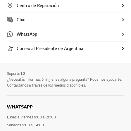
Centro de Reparación
Chat
WhatsApp
Correo al Presidente de Argentina
Soporte LG
¿Necesitás información? ¿Tenés alguna pregunta? Podemos ayudarte.
Contactanos a través de los medios disponibles.
WHATSAPP
Lunes a Viernes 9:00 a 20:00
Sabados 9:00 a 14:00