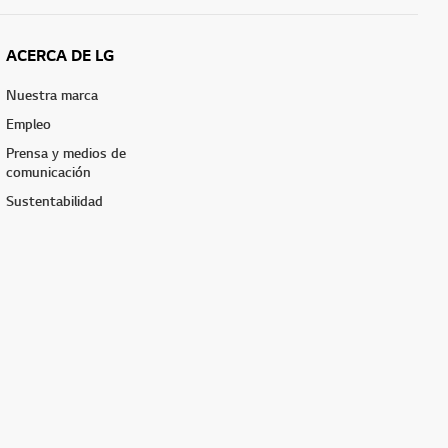
ACERCA DE LG
Nuestra marca
Empleo
Prensa y medios de
comunicación
Sustentabilidad