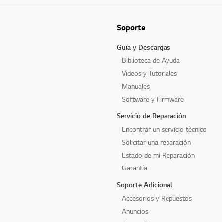
Soporte
Guia y Descargas
Biblioteca de Ayuda
Videos y Tutoriales
Manuales
Software y Firmware
Servicio de Reparación
Encontrar un servicio tècnico
Solicitar una reparación
Estado de mi Reparación
Garantía
Soporte Adicional
Accesorios y Repuestos
Anuncios