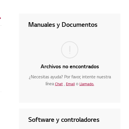
Manuales y Documentos
Archivos no encontrados
¿Necesitas ayuda? Por favor, intente nuestra
línea
,
o
Chat
Email
Llamado.
Software y controladores