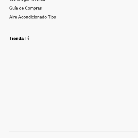
Guía de Compras
Aire Acondicionado Tips
Tienda