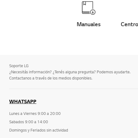
Manuales
Centro
Soporte LG
¿Necesitás información? ¿Tenés alguna pregunta? Podemos ayudarte.
Contactanos a través de los medios disponibles.
WHATSAPP
Lunes a Viernes 9:00 a 20:00
Sabados 9:00 a 14:00
Domingos y Feriados sin actividad