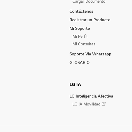
Cargar Documento
Contáctenos
Registrar un Producto
Mi Soporte
Mi Perfil
Mi Consultas
Soporte Via Whatsapp
GLOSARIO
LG IA
LG Inteligencia Afectiva
LG IA Movilidad