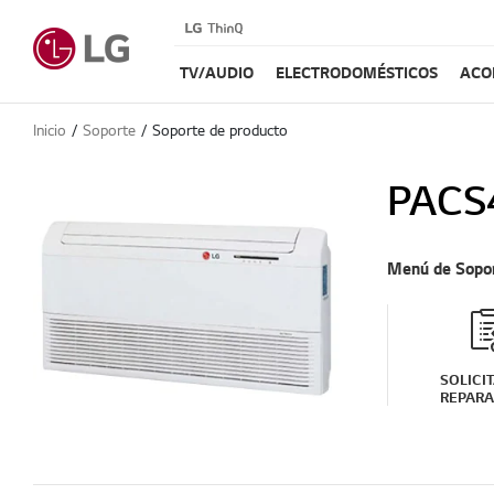
TV/AUDIO
ELECTRODOMÉSTICOS
ACO
Inicio
Soporte
Soporte de producto
PACS
Menú de Sopo
SOLICI
REPARA