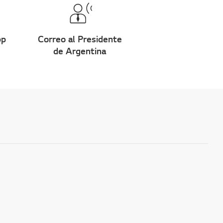
pp
Correo al Presidente
de Argentina