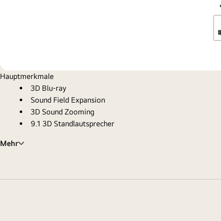
Hauptmerkmale
3D Blu-ray
Sound Field Expansion
3D Sound Zooming
9.1 3D Standlautsprecher
Mehr