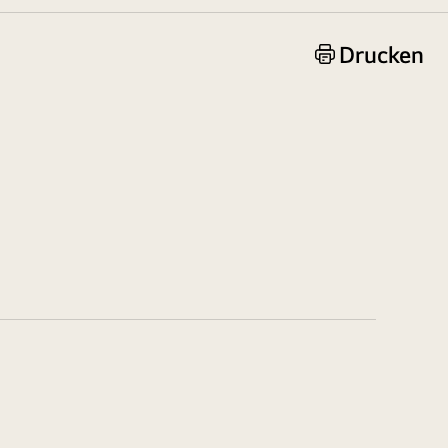
Drucken