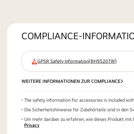
COMPLIANCE-INFORMATI
GPSR Safety Information
(
BH9520TW
)
Erweiterung
WEITERE INFORMATIONEN ZUR COMPLIANCE
The safety information for accessories is included wit
Die Sicherheitshinweise für Zubehörteile sind in den S
Um mehr darüber zu erfahren, wie dieses Produkt mit 
Privacy