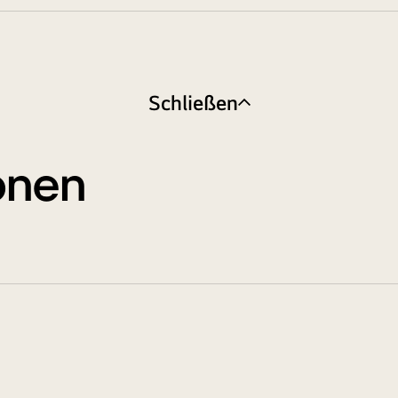
Schließen
ionen