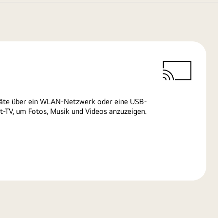
räte über ein WLAN-Netzwerk oder eine USB-
-TV, um Fotos, Musik und Videos anzuzeigen.