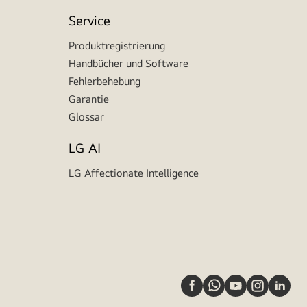
Service
Produktregistrierung
Handbücher und Software
Fehlerbehebung
Garantie
Glossar
LG AI
LG Affectionate Intelligence