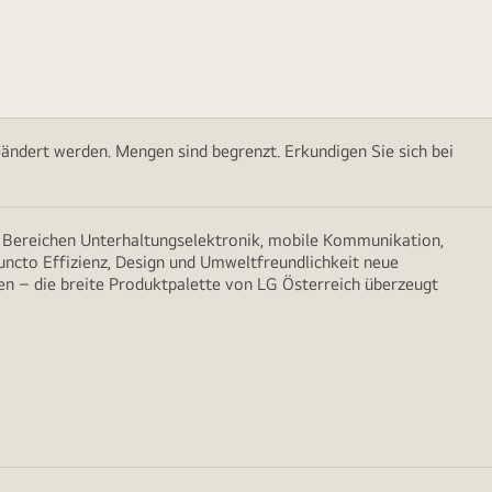
ändert werden. Mengen sind begrenzt. Erkundigen Sie sich bei
n Bereichen Unterhaltungselektronik, mobile Kommunikation,
puncto Effizienz, Design und Umweltfreundlichkeit neue
n – die breite Produktpalette von LG Österreich überzeugt