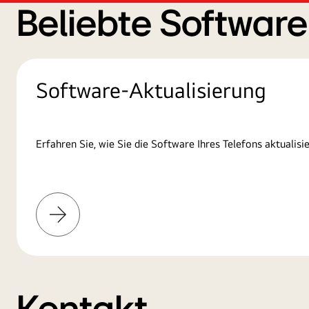
Beliebte Softwar
Software-Aktualisierung
Erfahren Sie, wie Sie die Software Ihres Telefons aktualisie
Mehr
erfahren