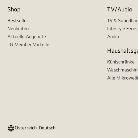
Shop
TV/Audio
Bestseller
TV & Soundbar
Neuheiten
Lifestyle Fern
Aktuelle Angebote
Audio
LG Member Vorteile
Haushaltsg
Kühlschränke
Waschmaschine
Alle Mikrowell
Österreich, Deutsch