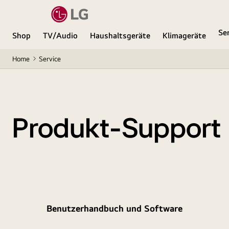
Se
Shop
TV/Audio
Haushaltsgeräte
Klimageräte
Home
Service
Produkt-Support
Benutzerhandbuch und Software