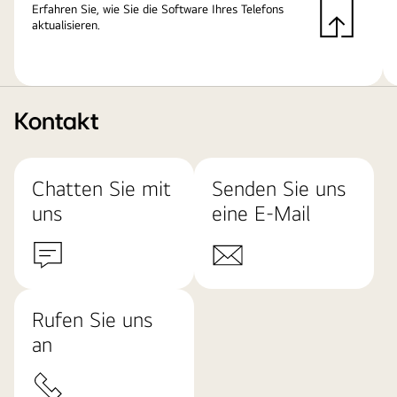
Erfahren Sie, wie Sie die Software Ihres Telefons
aktualisieren.
Kontakt
Chatten Sie mit
Senden Sie uns
uns
eine E-Mail
Rufen Sie uns
an