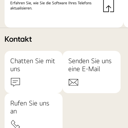
Erfahren Sie, wie Sie die Software Ihres Telefons
aktualisieren.
Kontakt
Chatten Sie mit
Senden Sie uns
uns
eine E-Mail
Rufen Sie uns
an