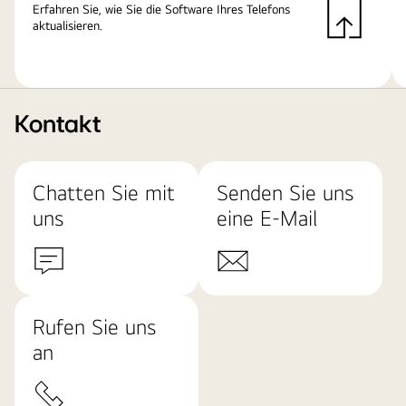
Erfahren Sie, wie Sie die Software Ihres Telefons
aktualisieren.
Kontakt
Chatten Sie mit
Senden Sie uns
uns
eine E-Mail
Rufen Sie uns
an