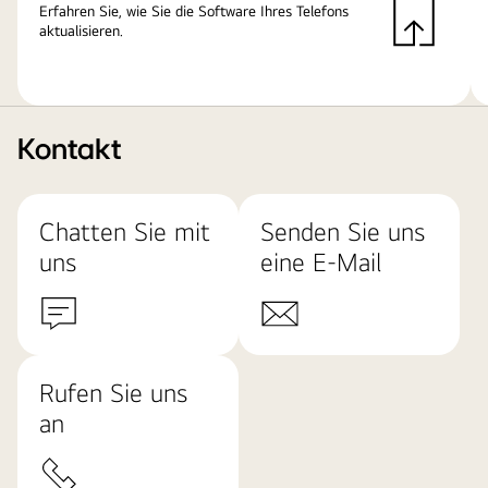
Erfahren Sie, wie Sie die Software Ihres Telefons
aktualisieren.
Kontakt
Chatten Sie mit
Senden Sie uns
uns
eine E-Mail
Rufen Sie uns
an